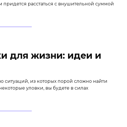
 им придется расстаться с внушительной суммой
и для жизни: идеи и
о ситуаций, из которых порой сложно найти
некоторые уловки, вы будете в силах