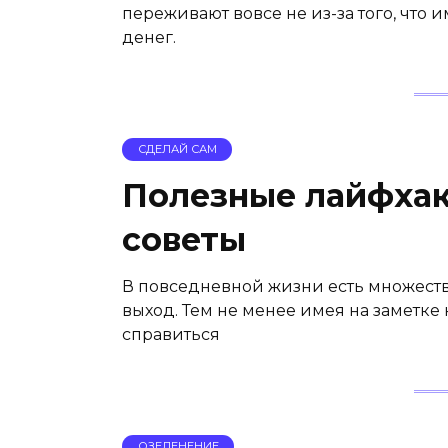
переживают вовсе не из-за того, что
денег.
СДЕЛАЙ САМ
Полезные лайфхак
советы
В повседневной жизни есть множеств
выход. Тем не менее имея на заметке 
справиться
ОЗЕЛЕНЕНИЕ