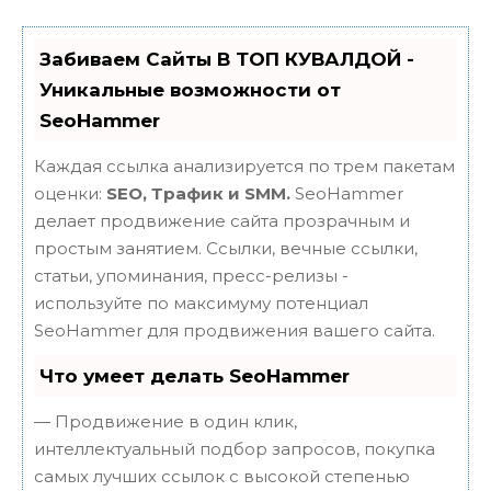
Забиваем Сайты В ТОП КУВАЛДОЙ -
Уникальные возможности от
SeoHammer
Каждая ссылка анализируется по трем пакетам
оценки:
SEO, Трафик и SMM.
SeoHammer
делает продвижение сайта прозрачным и
простым занятием. Ссылки, вечные ссылки,
статьи, упоминания, пресс-релизы -
используйте по максимуму потенциал
SeoHammer для продвижения вашего сайта.
Что умеет делать SeoHammer
— Продвижение в один клик,
интеллектуальный подбор запросов, покупка
самых лучших ссылок с высокой степенью