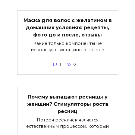
Маска для волос с желатином в
домашних условиях: рецепты,
фото до и после, отзывы
Какие только компоненты не
используют женщины в погоне
1
0
Почему выпадают ресницы у
женщин? Стимуляторы роста
ресниц
Потеря ресничек является
естественным процессом, который