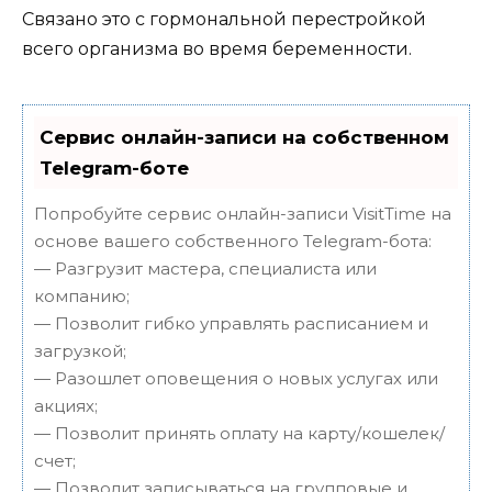
Связано это с гормональной перестройкой
всего организма во время беременности.
Сервис онлайн-записи на собственном
Telegram-боте
Попробуйте сервис онлайн-записи VisitTime на
основе вашего собственного Telegram-бота:
— Разгрузит мастера, специалиста или
компанию;
— Позволит гибко управлять расписанием и
загрузкой;
— Разошлет оповещения о новых услугах или
акциях;
— Позволит принять оплату на карту/кошелек/
счет;
— Позволит записываться на групповые и