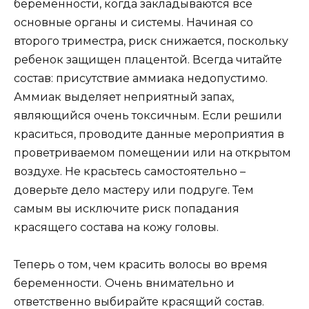
беременности, когда закладываются все
основные органы и системы. Начиная со
второго триместра, риск снижается, поскольку
ребенок защищен плацентой. Всегда читайте
состав: присутствие аммиака недопустимо.
Аммиак выделяет неприятный запах,
являющийся очень токсичным. Если решили
краситься, проводите данные мероприятия в
проветриваемом помещении или на открытом
воздухе. Не красьтесь самостоятельно –
доверьте дело мастеру или подруге. Тем
самым вы исключите риск попадания
красящего состава на кожу головы.
Теперь о том, чем красить волосы во время
беременности.
Очень внимательно и
ответственно выбирайте красящий состав.