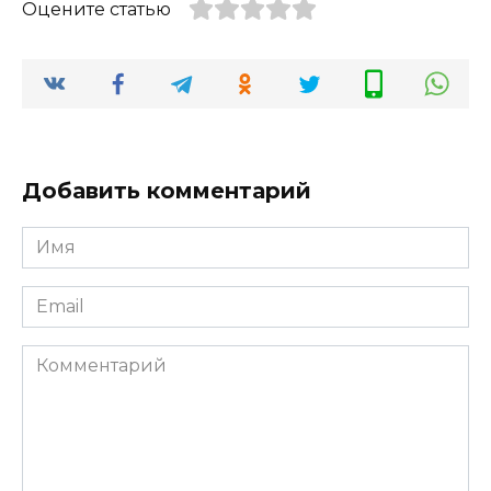
Оцените статью
Добавить комментарий
Имя
*
Email
*
Комментарий