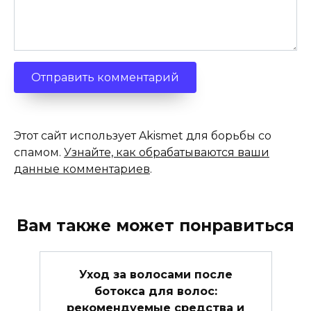
Этот сайт использует Akismet для борьбы со
спамом.
Узнайте, как обрабатываются ваши
данные комментариев
.
Вам также может понравиться
Уход за волосами после
ботокса для волос:
рекомендуемые средства и