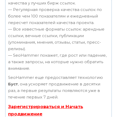
качества у лучших бирж ссылок.
— Регулярная проверка качества ссылок по
более чем 100 показателям и ежедневный
пересчет показателей качества проекта.
— Все известные форматы ссылок: арендные
ссылки, вечные ссылки, публикации
(упоминания, мнения, отзывы, статьи, пресс-
релизы).
— SeoHammer покажет, где рост или падение,
а также запросы, на которые нужно обратить
внимание.
SeoHammer еще предоставляет технологию
Буст
, она ускоряет продвижение в десятки
раз, а первые результаты появляются уже в
течение первых 7 дней.
Зарегистрироваться и Начать
продвижение