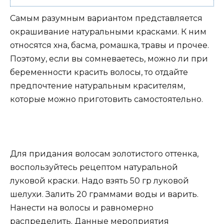
Самым разумным вариантом представляется
окрашивание натуральными красками. К ним
относятся хна, басма, ромашка, травы и прочее.
Поэтому, если вы сомневаетесь, можно ли при
беременности красить волосы, то отдайте
предпочтение натуральным красителям,
которые можно приготовить самостоятельно.
Для придания волосам золотистого оттенка,
воспользуйтесь рецептом натуральной
луковой краски. Надо взять 50 гр луковой
шелухи. Залить 20 граммами воды и варить.
Нанести на волосы и равномерно
распределить. Данные мероприятия