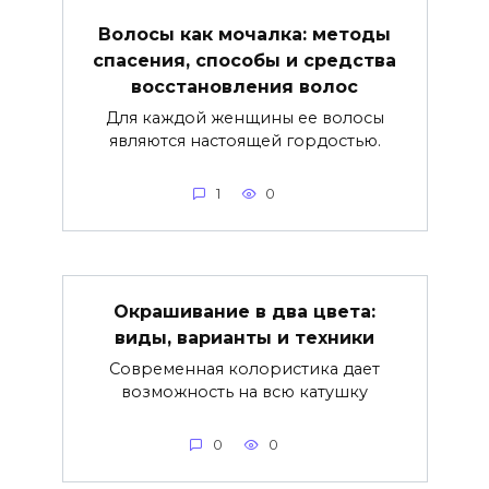
Волосы как мочалка: методы
спасения, способы и средства
восстановления волос
Для каждой женщины ее волосы
являются настоящей гордостью.
1
0
Окрашивание в два цвета:
виды, варианты и техники
Современная колористика дает
возможность на всю катушку
0
0