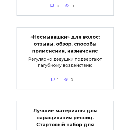
0
0
«Несмывашки» для волос:
отзывы, обзор, способы
применения, назначение
Регулярно девушки подвергают
пагубному воздействию
1
0
Лучшие материалы для
наращивания ресниц.
Стартовый набор для