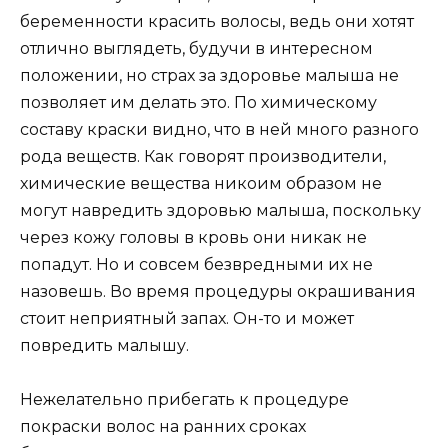
беременности красить волосы, ведь они хотят
отлично выглядеть, будучи в интересном
положении, но страх за здоровье малыша не
позволяет им делать это. По химическому
составу краски видно, что в ней много разного
рода веществ. Как говорят производители,
химические вещества никоим образом не
могут навредить здоровью малыша, поскольку
через кожу головы в кровь они никак не
попадут. Но и совсем безвредными их не
назовешь. Во время процедуры окрашивания
стоит неприятный запах. Он-то и может
повредить малышу.
Нежелательно прибегать к процедуре
покраски волос на ранних сроках