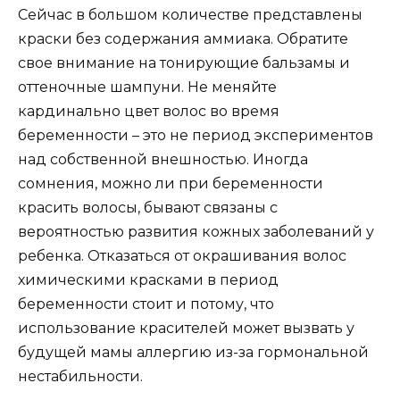
Сейчас в большом количестве представлены
краски без содержания аммиака. Обратите
свое внимание на тонирующие бальзамы и
оттеночные шампуни. Не меняйте
кардинально цвет волос во время
беременности – это не период экспериментов
над собственной внешностью. Иногда
сомнения, можно ли при беременности
красить волосы, бывают связаны с
вероятностью развития кожных заболеваний у
ребенка. Отказаться от окрашивания волос
химическими красками в период
беременности стоит и потому, что
использование красителей может вызвать у
будущей мамы аллергию из-за гормональной
нестабильности.