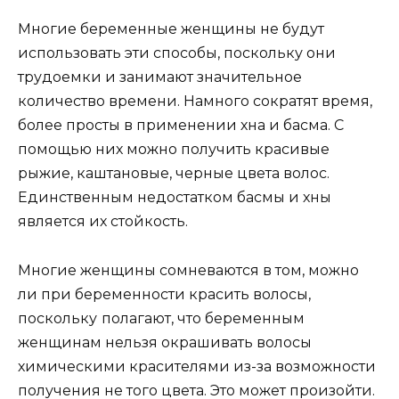
Многие беременные женщины не будут
использовать эти способы, поскольку они
трудоемки и занимают значительное
количество времени. Намного сократят время,
более просты в применении хна и басма. С
помощью них можно получить красивые
рыжие, каштановые, черные цвета волос.
Единственным недостатком басмы и хны
является их стойкость.
Многие женщины сомневаются в том, можно
ли при беременности красить волосы,
поскольку
полагают, что беременным
женщинам нельзя окрашивать волосы
химическими красителями из-за возможности
получения не того цвета. Это может произойти.