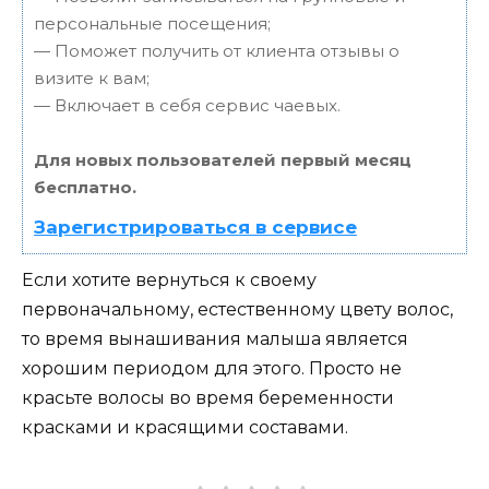
персональные посещения;
— Поможет получить от клиента отзывы о
визите к вам;
— Включает в себя сервис чаевых.
Для новых пользователей первый месяц
бесплатно.
Зарегистрироваться в сервисе
Если хотите вернуться к своему
первоначальному, естественному цвету волос,
то время вынашивания малыша является
хорошим периодом для этого. Просто не
красьте волосы во время беременности
красками и красящими составами.