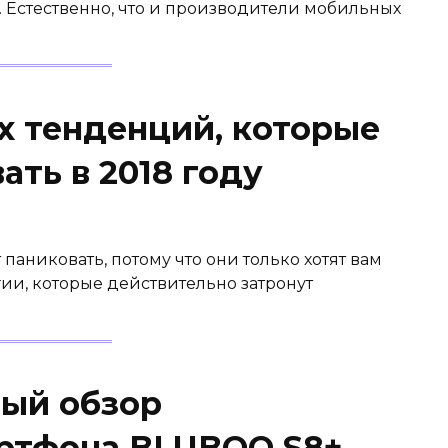
. Естественно, что и производители мобильных
х тенденций, которые
ать в 2018 году
паниковать, потому что они только хотят вам
гии, которые действительно затронут
ый обзор