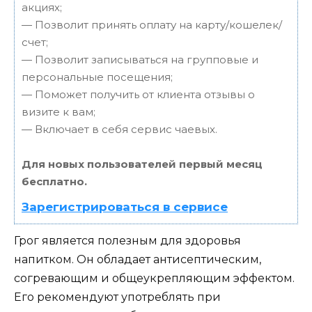
акциях;
— Позволит принять оплату на карту/кошелек/
счет;
— Позволит записываться на групповые и
персональные посещения;
— Поможет получить от клиента отзывы о
визите к вам;
— Включает в себя сервис чаевых.
Для новых пользователей первый месяц
бесплатно.
Зарегистрироваться в сервисе
Грог является полезным для здоровья
напитком. Он обладает антисептическим,
согревающим и общеукрепляющим эффектом.
Его рекомендуют употреблять при