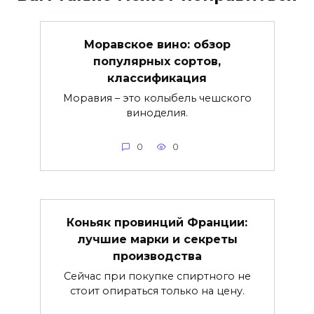
Моравское вино: обзор
популярных сортов,
классификация
Моравия – это колыбель чешского
виноделия.
0
0
Коньяк провинций Франции:
лучшие марки и секреты
производства
Сейчас при покупке спиртного не
стоит опираться только на цену.