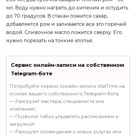
мл. Воду нужно нагреть до кипения и остудить
до 70 градусов. В стакан ложится сахар,
добавляется ром и заливается все это горячей
водой. Сливочное масло ложится сверху. Его
нужно порезать на тонкие хлопья.
Сервис онлайн-записи на собственном
Telegram-боте
Попробуйте сервис онлайн-записи VisitTime на
основе вашего собственного Telegram-бота:
— Разгрузит мастера, специалиста или
компанию;
— Позволит гибко управлять расписанием и
загрузкой;
— Разошлет оповещения о новых услугах или