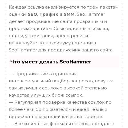
Каждая ссылка анализируется по трем пакетам
оценки:
SEO, Трафик и SMM.
SeoHammer
делает продвижение сайта прозрачным и
простым занятием. Ссылки, вечные ссылки,
статьи, упоминания, пресс-релизы -
используйте по максимуму потенциал
SeoHammer для продвижения вашего сайта.
Что умеет делать SeoHammer
— Продвижение в один клик,
интеллектуальный подбор запросов, покупка
самых лучших ссылок с высокой степенью
качества у лучших бирж ссылок.
— Регулярная проверка качества ссылок по
более чем 100 показателям и ежедневный
пересчет показателей качества проекта.
— Все известные форматы ссылок: арендные