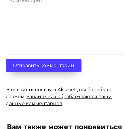
Этот сайт использует Akismet для борьбы со
спамом.
Узнайте, как обрабатываются ваши
данные комментариев
.
Вам также может понравиться