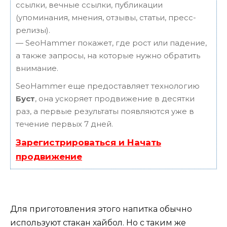
ссылки, вечные ссылки, публикации
(упоминания, мнения, отзывы, статьи, пресс-
релизы).
— SeoHammer покажет, где рост или падение,
а также запросы, на которые нужно обратить
внимание.
SeoHammer еще предоставляет технологию
Буст
, она ускоряет продвижение в десятки
раз, а первые результаты появляются уже в
течение первых 7 дней.
Зарегистрироваться и Начать
продвижение
Для приготовления этого напитка обычно
используют стакан хайбол. Но с таким же