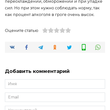
переохлаждении, обморожении и при упадке
сил. Но при этом нужно соблюдать норму, так
как процент алкоголя в гроге очень высок.
Оцените статью
Добавить комментарий
Имя
*
Email
*
Комментарий