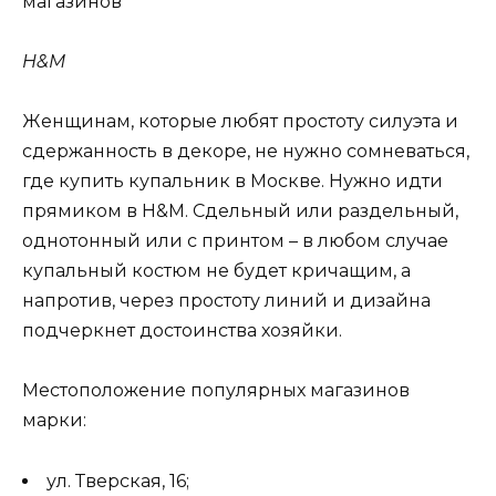
H&M
Женщинам, которые любят простоту силуэта и
сдержанность в декоре, не нужно сомневаться,
где купить купальник в Москве. Нужно идти
прямиком в H&M. Сдельный или раздельный,
однотонный или с принтом – в любом случае
купальный костюм не будет кричащим, а
напротив, через простоту линий и дизайна
подчеркнет достоинства хозяйки.
Местоположение популярных магазинов
марки:
ул. Тверская, 16;