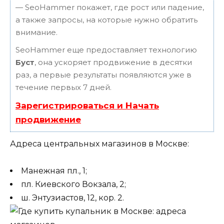
— SeoHammer покажет, где рост или падение,
а также запросы, на которые нужно обратить
внимание.
SeoHammer еще предоставляет технологию
Буст
, она ускоряет продвижение в десятки
раз, а первые результаты появляются уже в
течение первых 7 дней.
Зарегистрироваться и Начать
продвижение
Адреса центральных магазинов в Москве:
Манежная пл., 1;
пл. Киевского Вокзала, 2;
ш. Энтузиастов, 12, кор. 2.