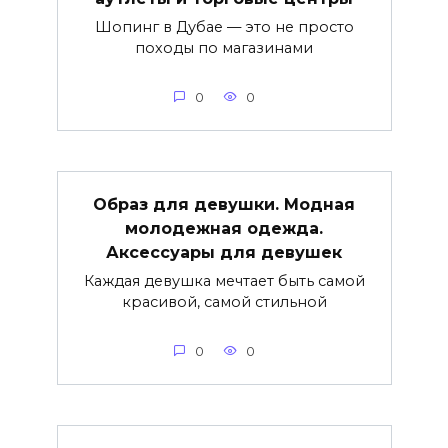
Шопинг в Дубае — это не просто
походы по магазинами
0
0
Образ для девушки. Модная
молодежная одежда.
Аксессуары для девушек
Каждая девушка мечтает быть самой
красивой, самой стильной
0
0