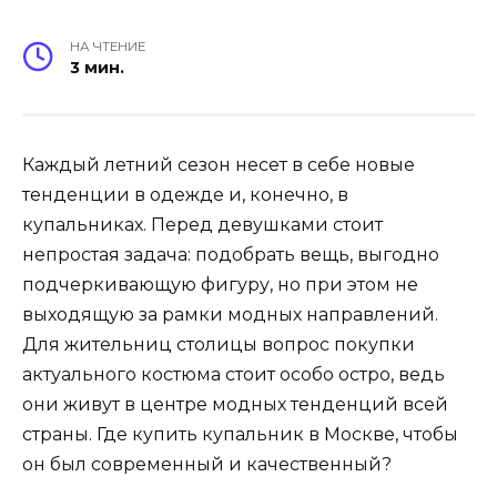
НА ЧТЕНИЕ
3 мин.
Каждый летний сезон несет в себе новые
тенденции в одежде и, конечно, в
купальниках. Перед девушками стоит
непростая задача: подобрать вещь, выгодно
подчеркивающую фигуру, но при этом не
выходящую за рамки модных направлений.
Для жительниц столицы вопрос покупки
актуального костюма стоит особо остро, ведь
они живут в центре модных тенденций всей
страны. Где купить купальник в Москве, чтобы
он был современный и качественный?