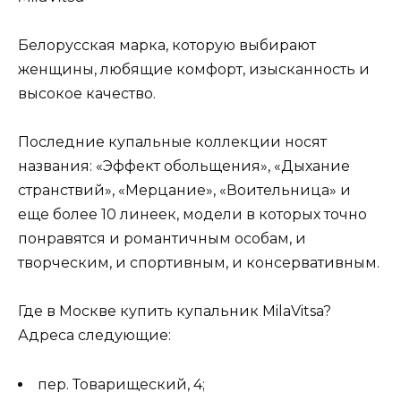
Белорусская марка, которую выбирают
женщины, любящие комфорт, изысканность и
высокое качество.
Последние купальные коллекции носят
названия: «Эффект обольщения», «Дыхание
странствий», «Мерцание», «Воительница» и
еще более 10 линеек, модели в которых точно
понравятся и романтичным особам, и
творческим, и спортивным, и консервативным.
Где в Москве купить купальник MilaVitsa?
Адреса следующие:
пер. Товарищеский, 4;