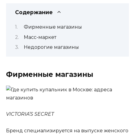
Содержание
Фирменные магазины
Масс-маркет
Недорогие магазины
Фирменные магазины
VICTORIA’S SECRET
Бренд специализируется на выпуске женского