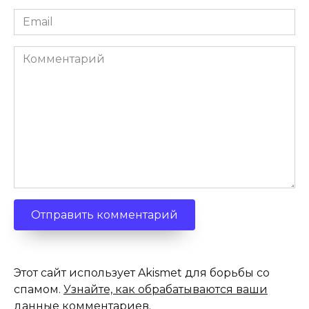
Email
*
Комментарий
Этот сайт использует Akismet для борьбы со
спамом.
Узнайте, как обрабатываются ваши
данные комментариев
.