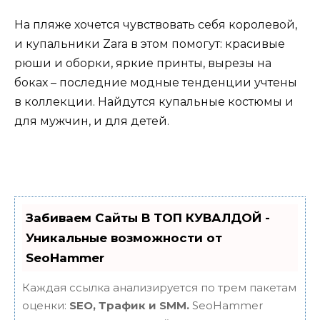
На пляже хочется чувствовать себя королевой,
и купальники Zara в этом помогут: красивые
рюши и оборки, яркие принты, вырезы на
боках – последние модные тенденции учтены
в коллекции. Найдутся купальные костюмы и
для мужчин, и для детей.
Забиваем Сайты В ТОП КУВАЛДОЙ -
Уникальные возможности от
SeoHammer
Каждая ссылка анализируется по трем пакетам
оценки:
SEO, Трафик и SMM.
SeoHammer