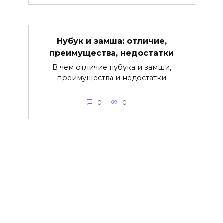
Нубук и замша: отличие,
преимущества, недостатки
В чем отличие нубука и замши,
преимущества и недостатки
0
0