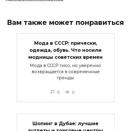
Вам также может понравиться
Мода в СССР: прически,
одежда, обувь. Что носили
модницы советских времен
Мода в СССР тихо, но уверенно
возвращается в современные
тренды.
0
0
Шопинг в Дубае: лучшие
аутлеты и торговые центры