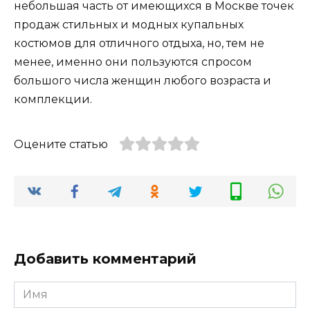
небольшая часть от имеющихся в Москве точек
продаж стильных и модных купальных
костюмов для отличного отдыха, но, тем не
менее, именно они пользуются спросом
большого числа женщин любого возраста и
комплекции.
Оцените статью
Добавить комментарий
Имя
*