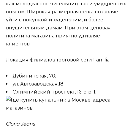
как молодых посетительниц, так и умудренных
опытом. Широкая размерная сетка позволяет
уйти с покупкой и худеньким, и более
внушительным дамам. При этом ценовая
политика магазина приятно удивляет
клиентов.
Локация филиалов торговой сети Familia:
Дубининская, 70;
ул. Автозаводская,18;
Олимпийский проспект, 16, стр. 1.
Gloria Jeans