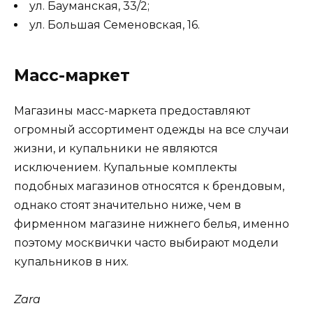
ул. Бауманская, 33/2;
ул. Большая Семеновская, 16.
Масс-маркет
Магазины масс-маркета предоставляют
огромный ассортимент одежды на все случаи
жизни, и купальники не являются
исключением. Купальные комплекты
подобных магазинов относятся к брендовым,
однако стоят значительно ниже, чем в
фирменном магазине нижнего белья, именно
поэтому москвички часто выбирают модели
купальников в них.
Zara