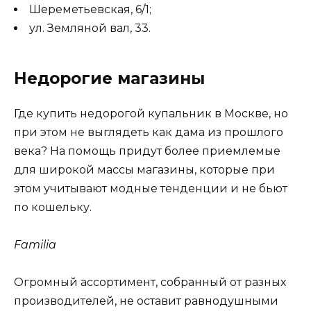
Шереметьевская, 6/1;
ул. Земляной вал, 33.
Недорогие магазины
Где купить недорогой купальник в Москве, но
при этом не выглядеть как дама из прошлого
века? На помощь придут более приемлемые
для широкой массы магазины, которые при
этом учитывают модные тенденции и не бьют
по кошельку.
Familia
Огромный ассортимент, собранный от разных
производителей, не оставит равнодушными