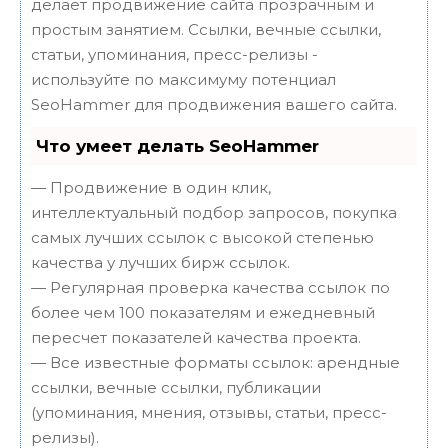
делает продвижение сайта прозрачным и
простым занятием. Ссылки, вечные ссылки,
статьи, упоминания, пресс-релизы -
используйте по максимуму потенциал
SeoHammer для продвижения вашего сайта.
Что умеет делать SeoHammer
— Продвижение в один клик,
интеллектуальный подбор запросов, покупка
самых лучших ссылок с высокой степенью
качества у лучших бирж ссылок.
— Регулярная проверка качества ссылок по
более чем 100 показателям и ежедневный
пересчет показателей качества проекта.
— Все известные форматы ссылок: арендные
ссылки, вечные ссылки, публикации
(упоминания, мнения, отзывы, статьи, пресс-
релизы).