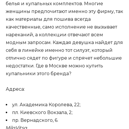
белья и купальных комплектов. Многие
женщины предпочитают именно эту фирму, так
как материалы для пошива всегда
качественные, само исполнение не вызывает
нареканий, а коллекции отвечают всем
модным запросам. Каждая девушка найдет для
себя в линейке именно тот силуэт, который
отлично сядет по фигуре и спрячет небольшие
недостатки. Где в Москве можно купить
купальники этого бренда?
Адреса:
ул. Академика Королева, 22;
пл. Киевского Вокзала, 2;
пр. Вернадского, 6.
MilaVitsa