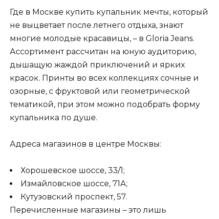
Где в Москве купить купальник мечты, который
не выцветает после летнего отдыха, знают
многие молодые красавицы, – в Gloria Jeans.
Ассортимент рассчитан на юную аудиторию,
дышащую жаждой приключений и ярких
красок. Принты во всех коллекциях сочные и
озорные, с фруктовой или геометрической
тематикой, при этом можно подобрать форму
купальника по душе.
Адреса магазинов в центре Москвы:
Хорошевское шоссе, 33/1;
Измайловское шоссе, 71А;
Кутузовский проспект, 57.
Перечисленные магазины – это лишь