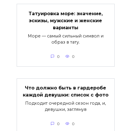
Татуировка море: значение,
эскизы, мужские и женские
варианты
Море — самый сильный символ и
образ в тату.
0
0
Что должно быть в гардеробе
каждой девушки: список с фото
Подходит очередной сезон года, и,
девушки, заглянув
0
0