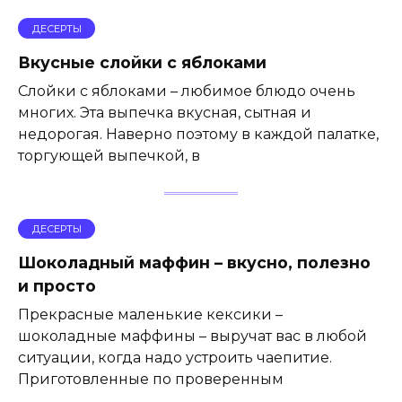
ДЕСЕРТЫ
Вкусные слойки с яблоками
Слойки с яблоками – любимое блюдо очень
многих. Эта выпечка вкусная, сытная и
недорогая. Наверно поэтому в каждой палатке,
торгующей выпечкой, в
ДЕСЕРТЫ
Шоколадный маффин – вкусно, полезно
и просто
Прекрасные маленькие кексики –
шоколадные маффины – выручат вас в любой
ситуации, когда надо устроить чаепитие.
Приготовленные по проверенным