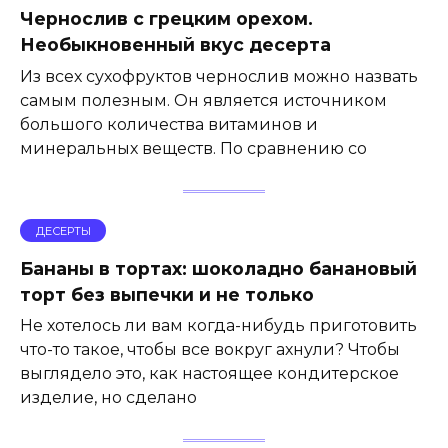
Чернослив с грецким орехом.
Необыкновенный вкус десерта
Из всех сухофруктов чернослив можно назвать
самым полезным. Он является источником
большого количества витаминов и
минеральных веществ. По сравнению со
ДЕСЕРТЫ
Бананы в тортах: шоколадно банановый
торт без выпечки и не только
Не хотелось ли вам когда-нибудь приготовить
что-то такое, чтобы все вокруг ахнули? Чтобы
выглядело это, как настоящее кондитерское
изделие, но сделано