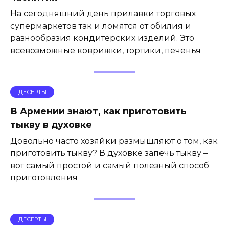
На сегодняшний день прилавки торговых
супермаркетов так и ломятся от обилия и
разнообразия кондитерских изделий. Это
всевозможные коврижки, тортики, печенья
ДЕСЕРТЫ
В Армении знают, как приготовить
тыкву в духовке
Довольно часто хозяйки размышляют о том, как
приготовить тыкву? В духовке запечь тыкву –
вот самый простой и самый полезный способ
приготовления
ДЕСЕРТЫ