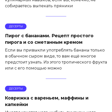
собираетесь выпекать пряники
ДЕСЕРТЫ
Пирог с бананами. Рецепт простого
пирога и со сметанным кремом
Если вы привыкли употреблять бананы только
в обычном сыром виде, то вам ещё многое
предстоит узнать. Из этого тропического фрукта
или с его помощью можно
ДЕСЕРТЫ
Коврижка с вареньем, маффины и
капкейки