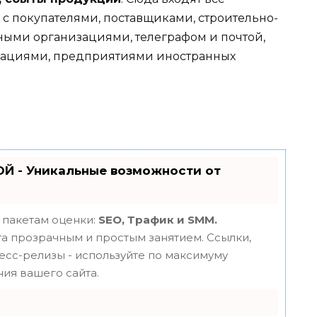
 покупателями, поставщиками, строительно-
ыми организациями, телеграфом и почтой,
зациями, предприятиями иностранных
Й - Уникальные возможности от
 пакетам оценки:
SEO, Трафик и SMM.
 прозрачным и простым занятием. Ссылки,
ресс-релизы - используйте по максимуму
ия вашего сайта.