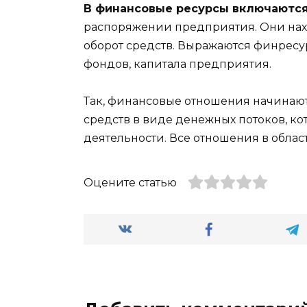
В финансовые ресурсы включаютс
распоряжении предприятия. Они нах
оборот средств. Выражаются финресу
фондов, капитала предприятия.
Так, финансовые отношения начинают
средств в виде денежных потоков, 
деятельности. Все отношения в облас
Оцените статью