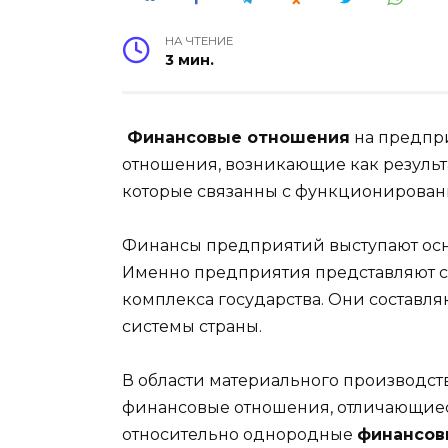
НА ЧТЕНИЕ
3 мин.
Финансовые отношения
на предпр
отношения, возникающие как результ
которые связанны с функционирова
Финансы предприятий выступают осн
Именно предприятия представляют с
комплекса государства. Они составл
системы страны.
В области материального производст
финансовые отношения, отличающиеся
относительно однородные
финансов