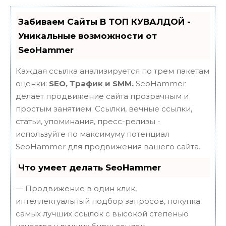
Забиваем Сайты В ТОП КУВАЛДОЙ -
Уникальные возможности от
SeoHammer
Каждая ссылка анализируется по трем пакетам
оценки:
SEO, Трафик и SMM.
SeoHammer
делает продвижение сайта прозрачным и
простым занятием. Ссылки, вечные ссылки,
статьи, упоминания, пресс-релизы -
используйте по максимуму потенциал
SeoHammer для продвижения вашего сайта.
Что умеет делать SeoHammer
— Продвижение в один клик,
интеллектуальный подбор запросов, покупка
самых лучших ссылок с высокой степенью