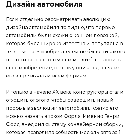
Дизайн автомобиля
Если отдельно рассматривать эволюцию
дизайна автомобиля, то видно, что первые
автомобили были схожи с конной повозкой,
которая была широко известна и популярна в
те времена. У изобретателей не было никакого
прототипа, с которым они могли бы сравнить
свое изобретение, поэтому они «подгоняли»
его к привычным всем формам.
И только в начале XX века конструкторы стали
отходить от этого, чтобы совершить новый
прорыв в эволюции автомобиля. Кратко его
можно назвать эпохой Форда. Именно Генри
Форд внедрил систему конвейерной сборки,
которая позволила собирать модель авто за 1