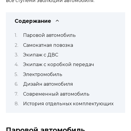
все ступени эволюции автомобиля.
Содержание
Паровой автомобиль
Самокатная повозка
Экипаж с ДВС
Экипаж с коробкой передач
Электромобиль
Дизайн автомобиля
Современный автомобиль
История отдельных комплектующих
Паровой автомобиль