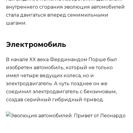
внутреннего сгорания эволюция автомобилей
стала двигаться вперед семимильными
шагами.
Электромобиль
В начале XX века Фердинандом Порше был
изобретен автомобиль, который не только
имел четыре ведущих колеса, но и
электродвигатель. А чуть позднее он же
соединил электродвигатель с бензиновым,
создав серийный гибридный привод.