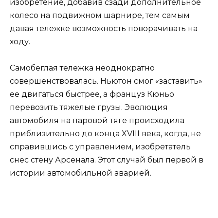
изобретение, добавив сзади дополнительное
колесо на подвижном шарнире, тем самым
давая тележке возможность поворачивать на
ходу.
Самобеглая тележка неоднократно
совершенствовалась. Ньютон смог «заставить»
ее двигаться быстрее, а француз Кюньо
перевозить тяжелые грузы. Эволюция
автомобиля на паровой тяге происходила
приблизительно до конца XVIII века, когда, не
справившись с управлением, изобретатель
снес стену Арсенала. Этот случай был первой в
истории автомобильной аварией.