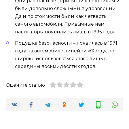
Они работали без привязки к спутникам и
были довольно сложными в управлении.
Да и по стоимости были как четверть
самого автомобиля. Привычные нам
навигаторы появились лишь в 1995 году.
Подушка безопасности – появилась в 1971
году на автомобиле линейки «Форд», но
широко использоваться стала лишь с
середины восьмидесятых годов.
Оцените статью