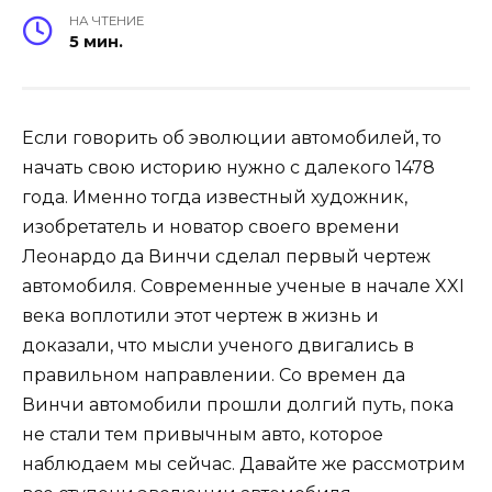
НА ЧТЕНИЕ
5 мин.
Если говорить об эволюции автомобилей, то
начать свою историю нужно с далекого 1478
года. Именно тогда известный художник,
изобретатель и новатор своего времени
Леонардо да Винчи сделал первый чертеж
автомобиля. Современные ученые в начале XXI
века воплотили этот чертеж в жизнь и
доказали, что мысли ученого двигались в
правильном направлении. Со времен да
Винчи автомобили прошли долгий путь, пока
не стали тем привычным авто, которое
наблюдаем мы сейчас. Давайте же рассмотрим