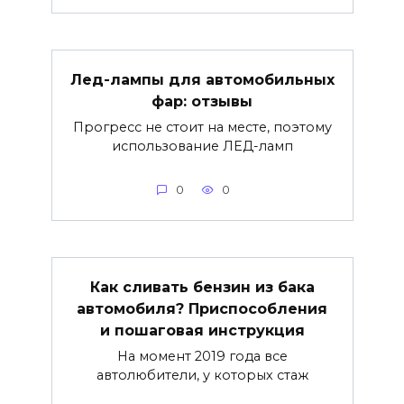
Лед-лампы для автомобильных
фар: отзывы
Прогресс не стоит на месте, поэтому
использование ЛЕД-ламп
0
0
Как сливать бензин из бака
автомобиля? Приспособления
и пошаговая инструкция
На момент 2019 года все
автолюбители, у которых стаж