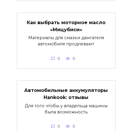
Как выбрать моторное масло
«Мицубиси»
Материалы для смазки двигателя
автомобиля продлевают
0
0
Автомобильные аккумуляторы
Hankook: отзывы
Для того чтобы у владельца машины
была возможность
0
0