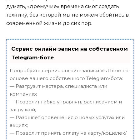
думать, «дремучие» времена смог создать
технику, без которой мы не можем обойтись в
современной жизни до сих пор.
Сервис онлайн-записи на собственном
Telegram-боте
Попробуйте сервис онлайн-записи VisitTime на
основе вашего собственного Telegram-бота:
— Разгрузит мастера, специалиста или
компанию;
— Позволит гибко управлять расписанием и
загрузкой;
— Разошлет оповещения о новых услугах или
акциях;
— Позволит принять оплату на карту/кошелек/