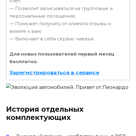
счет;
— Позволит записываться на групповые и
персональные посещения;
— Поможет получить от клиента отзывы о
визите к вам;
— Включает в себя сервис чаевых.
Для новых пользователей первый месяц
бесплатно.
Зарегистрироваться в сервисе
История отдельных
комплектующих