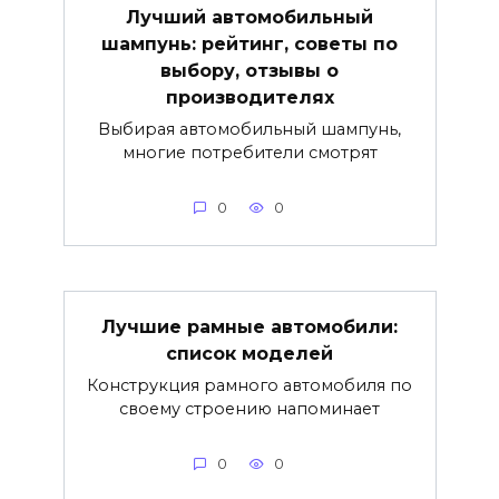
Лучший автомобильный
шампунь: рейтинг, советы по
выбору, отзывы о
производителях
Выбирая автомобильный шампунь,
многие потребители смотрят
0
0
Лучшие рамные автомобили:
список моделей
Конструкция рамного автомобиля по
своему строению напоминает
0
0