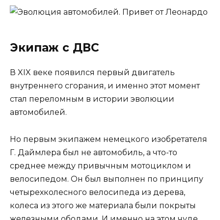
Экипаж с ДВС
В XIX веке появился первый двигатель
внутреннего сгорания, и именно этот момент
стал переломным в истории эволюции
автомобилей.
Но первым экипажем немецкого изобретателя
Г. Даймлера был не автомобиль, а что-то
среднее между привычным мотоциклом и
велосипедом. Он был выполнен по принципу
четырехколесного велосипеда из дерева,
колеса из этого же материала были покрыты
железными ободами. И именно на этом чуде