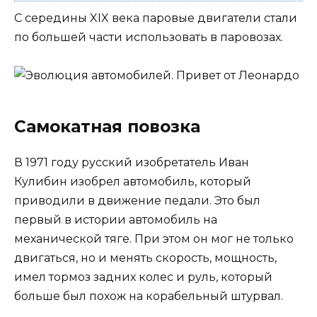
С середины XIX века паровые двигатели стали
по большей части использовать в паровозах.
Самокатная повозка
В 1971 году русский изобретатель Иван
Кулибин изобрел автомобиль, который
приводили в движение педали. Это был
первый в истории автомобиль на
механической тяге. При этом он мог не только
двигаться, но и менять скорость, мощность,
имел тормоз задних колес и руль, который
больше был похож на корабельный штурвал.