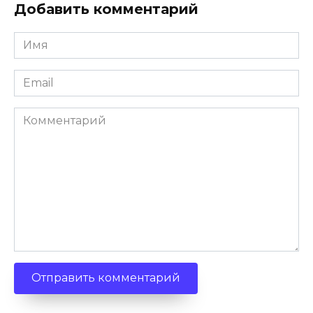
Добавить комментарий
Имя
*
Email
*
Комментарий