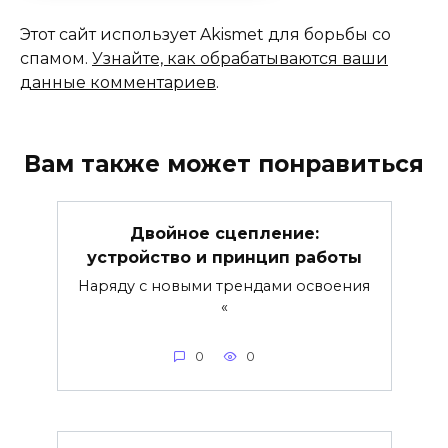
Этот сайт использует Akismet для борьбы со
спамом.
Узнайте, как обрабатываются ваши
данные комментариев
.
Вам также может понравиться
Двойное сцепление:
устройство и принцип работы
Наряду с новыми трендами освоения
«
0
0