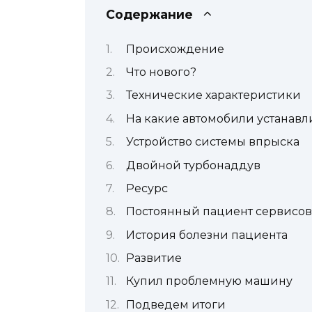
Содержание
Происхождение
Что нового?
Технические характеристики
На какие автомобили устанавл
Устройство системы впрыска
Двойной турбонаддув
Ресурс
Постоянный пациент сервисов
История болезни пациента
Развитие
Купил проблемную машину
Подведем итоги