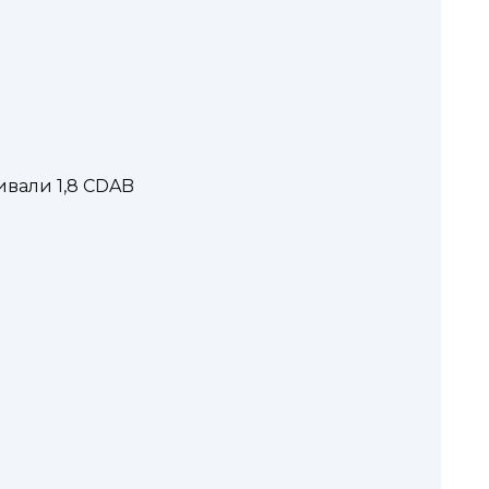
ивали 1,8 CDAB