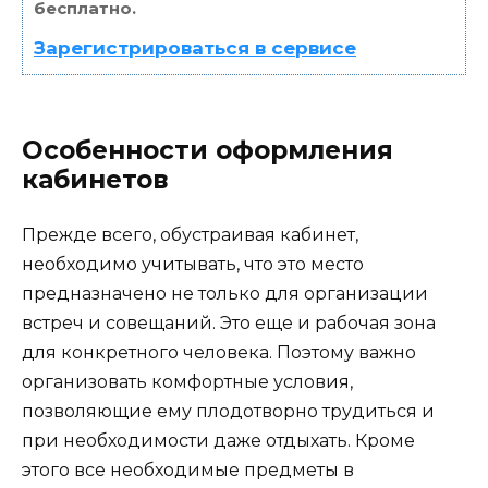
бесплатно.
Зарегистрироваться в сервисе
Особенности оформления
кабинетов
Прежде всего, обустраивая кабинет,
необходимо учитывать, что это место
предназначено не только для организации
встреч и совещаний. Это еще и рабочая зона
для конкретного человека. Поэтому важно
организовать комфортные условия,
позволяющие ему плодотворно трудиться и
при необходимости даже отдыхать. Кроме
этого все необходимые предметы в