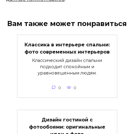
Вам также может понравиться
Классика в интерьере спальни:
фото современных интерьеров
Классический дизайн спальни
подходит спокойным и
уравновешенным людям.
0
0
Дизайн гостиной с
фотообоями: оригинальные
идеи с фото