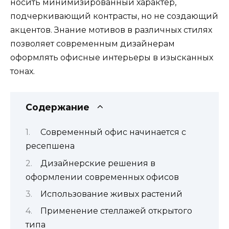
носить минимизированный характер,
подчеркивающий контрасты, но не создающий
акцентов. Знание мотивов в различных стилях
позволяет современным дизайнерам
оформлять офисные интерьеры в изысканных
тонах.
Содержание
Современный офис начинается с
ресепшена
Дизайнерские решения в
оформлении современных офисов
Использование живых растений
Применение стеллажей открытого
типа