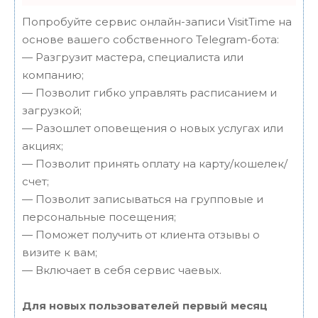
Попробуйте сервис онлайн-записи VisitTime на
основе вашего собственного Telegram-бота:
— Разгрузит мастера, специалиста или
компанию;
— Позволит гибко управлять расписанием и
загрузкой;
— Разошлет оповещения о новых услугах или
акциях;
— Позволит принять оплату на карту/кошелек/
счет;
— Позволит записываться на групповые и
персональные посещения;
— Поможет получить от клиента отзывы о
визите к вам;
— Включает в себя сервис чаевых.
Для новых пользователей первый месяц