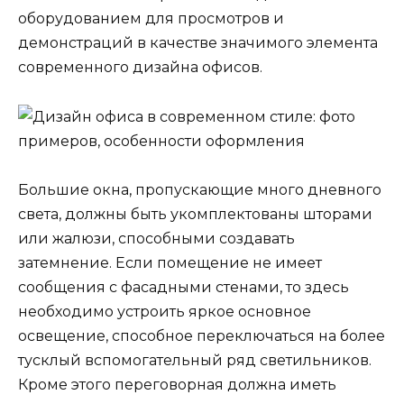
оборудованием для просмотров и
демонстраций в качестве значимого элемента
современного дизайна офисов.
Большие окна, пропускающие много дневного
света, должны быть укомплектованы шторами
или жалюзи, способными создавать
затемнение. Если помещение не имеет
сообщения с фасадными стенами, то здесь
необходимо устроить яркое основное
освещение, способное переключаться на более
тусклый вспомогательный ряд светильников.
Кроме этого переговорная должна иметь