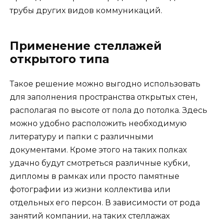
трубы других видов коммуникаций.
Применение стеллажей
открытого типа
Такое решение можно выгодно использовать
для заполнения пространства открытых стен,
располагая по высоте от пола до потолка. Здесь
можно удобно расположить необходимую
литературу и папки с различными
документами. Кроме этого на таких полках
удачно будут смотреться различные кубки,
дипломы в рамках или просто памятные
фотографии из жизни коллектива или
отдельных его персон. В зависимости от рода
занятий компании, на таких стеллажах