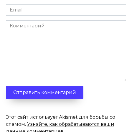
Email
*
Комментарий
Этот сайт использует Akismet для борьбы со
спамом.
Узнайте, как обрабатываются ваши
данные комментариев
.