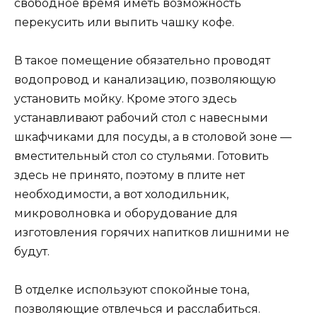
свободное время иметь возможность
перекусить или выпить чашку кофе.
В такое помещение обязательно проводят
водопровод и канализацию, позволяющую
установить мойку. Кроме этого здесь
устанавливают рабочий стол с навесными
шкафчиками для посуды, а в столовой зоне —
вместительный стол со стульями. Готовить
здесь не принято, поэтому в плите нет
необходимости, а вот холодильник,
микроволновка и оборудование для
изготовления горячих напитков лишними не
будут.
В отделке используют спокойные тона,
позволяющие отвлечься и расслабиться.