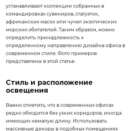
устанавливают коллекции собранных в
командировках сувениров, статуэток,
африканских масок или чучел экзотических
морских обитателей. Таким образом, можно
определить принадлежность к
определенному направлению дизайна офиса в
современном стиле. Фото примеров
представлены в этой статье.
Стиль и расположение
освещения
Важно отметить, что в современных офисах
редко обходится без узких коридоров, иногда
имеющих немалую длину. Использовать
массивные декоры в подобных помещениях