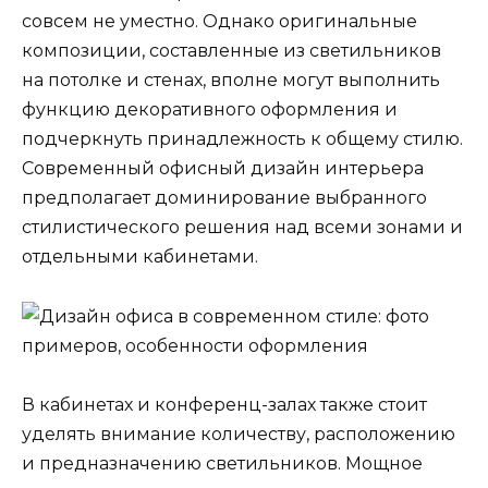
совсем не уместно. Однако оригинальные
композиции, составленные из светильников
на потолке и стенах, вполне могут выполнить
функцию декоративного оформления и
подчеркнуть принадлежность к общему стилю.
Современный офисный дизайн интерьера
предполагает доминирование выбранного
стилистического решения над всеми зонами и
отдельными кабинетами.
В кабинетах и конференц-залах также стоит
уделять внимание количеству, расположению
и предназначению светильников. Мощное