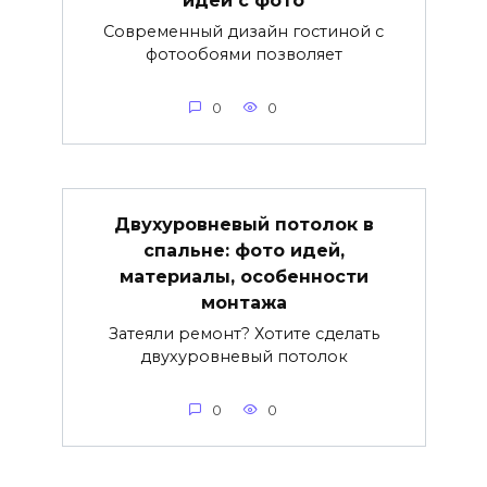
Современный дизайн гостиной с
фотообоями позволяет
0
0
Двухуровневый потолок в
спальне: фото идей,
материалы, особенности
монтажа
Затеяли ремонт? Хотите сделать
двухуровневый потолок
0
0