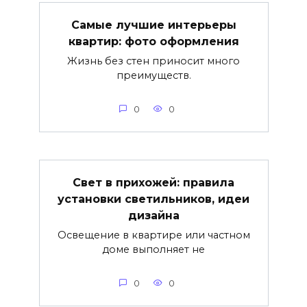
Самые лучшие интерьеры
квартир: фото оформления
Жизнь без стен приносит много
преимуществ.
0
0
Свет в прихожей: правила
установки светильников, идеи
дизайна
Освещение в квартире или частном
доме выполняет не
0
0