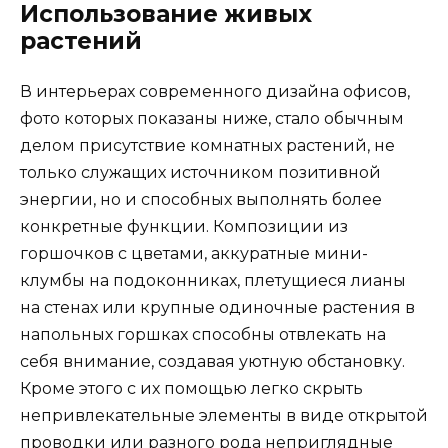
Использование живых
растений
В интерьерах современного дизайна офисов,
фото которых показаны ниже, стало обычным
делом присутствие комнатных растений, не
только служащих источником позитивной
энергии, но и способных выполнять более
конкретные функции. Композиции из
горшочков с цветами, аккуратные мини-
клумбы на подоконниках, плетущиеся лианы
на стенах или крупные одиночные растения в
напольных горшках способны отвлекать на
себя внимание, создавая уютную обстановку.
Кроме этого с их помощью легко скрыть
непривлекательные элементы в виде открытой
проводки или разного рода неприглядные