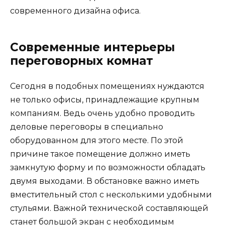
современного дизайна офиса.
Современные интерьеры
переговорных комнат
Сегодня в подобных помещениях нуждаются
не только офисы, принадлежащие крупным
компаниям. Ведь очень удобно проводить
деловые переговоры в специально
оборудованном для этого месте. По этой
причине такое помещение должно иметь
замкнутую форму и по возможности обладать
двумя выходами. В обстановке важно иметь
вместительный стол с несколькими удобными
стульями. Важной технической составляющей
станет большой экран с необходимым