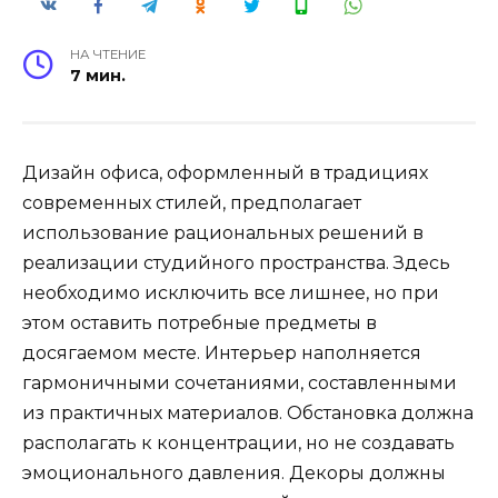
НА ЧТЕНИЕ
7 мин.
Дизайн офиса, оформленный в традициях
современных стилей, предполагает
использование рациональных решений в
реализации студийного пространства. Здесь
необходимо исключить все лишнее, но при
этом оставить потребные предметы в
досягаемом месте. Интерьер наполняется
гармоничными сочетаниями, составленными
из практичных материалов. Обстановка должна
располагать к концентрации, но не создавать
эмоционального давления. Декоры должны