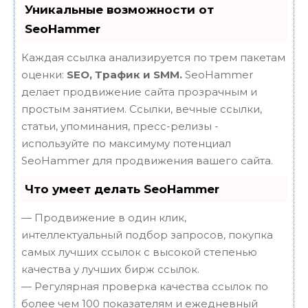
Уникальные возможности от
SeoHammer
Каждая ссылка анализируется по трем пакетам
оценки:
SEO, Трафик и SMM.
SeoHammer
делает продвижение сайта прозрачным и
простым занятием. Ссылки, вечные ссылки,
статьи, упоминания, пресс-релизы -
используйте по максимуму потенциал
SeoHammer для продвижения вашего сайта.
Что умеет делать SeoHammer
— Продвижение в один клик,
интеллектуальный подбор запросов, покупка
самых лучших ссылок с высокой степенью
качества у лучших бирж ссылок.
— Регулярная проверка качества ссылок по
более чем 100 показателям и ежедневный