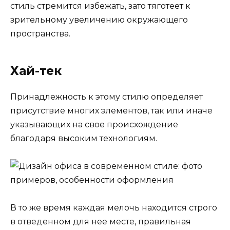
стиль стремится избежать, зато тяготеет к
зрительному увеличению окружающего
пространства.
Хай-тек
Принадлежность к этому стилю определяет
присутствие многих элементов, так или иначе
указывающих на свое происхождение
благодаря высоким технологиям.
В то же время каждая мелочь находится строго
в отведенном для нее месте, правильная