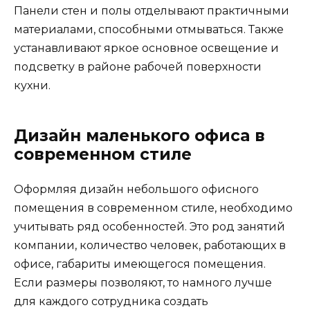
Панели стен и полы отделывают практичными
материалами, способными отмываться. Также
устанавливают яркое основное освещение и
подсветку в районе рабочей поверхности
кухни.
Дизайн маленького офиса в
современном стиле
Оформляя дизайн небольшого офисного
помещения в современном стиле, необходимо
учитывать ряд особенностей. Это род занятий
компании, количество человек, работающих в
офисе, габариты имеющегося помещения.
Если размеры позволяют, то намного лучше
для каждого сотрудника создать