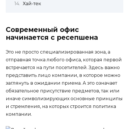
Хай-тек
Современный офис
начинается с ресепшена
Это не просто специализированная зона, а
отправная точка любого офиса, которая первой
встречается на пути посетителей. Здесь важно
представить лицо компании, в которое можно
заглянуть в ожидании приема. А это означает
обязательное присутствие предметов, так или
иначе символизирующих основные принципы
и стремления, на которых строится политика
компании.