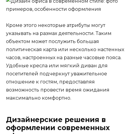
Кроме этого некоторые атрибуты могут
указывать на размах деятельности. Таким
объектом может послужить большая
политическая карта или несколько настенных
часов, настроенных на разные часовые пояса.
Удобные кресла или мягкий диван для
посетителей подчеркнут уважительное
отношение к гостям, предоставляя
возможность провести время ожидания
максимально комфортно.
Дизайнерские решения в
оформлении современных