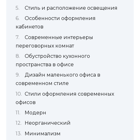
Стиль и расположение освещения
Особенности оформления
кабинетов
Современные интерьеры
переговорных комнат
Обустройство кухонного
пространства в офисе
Дизайн маленького офиса в
современном стиле
Стили оформления современных
офисов
Модерн
Неорганический
Минимализм