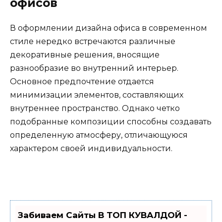
офисов
В оформлении дизайна офиса в современном
стиле нередко встречаются различные
декоративные решения, вносящие
разнообразие во внутренний интерьер.
Основное предпочтение отдается
минимизации элементов, составляющих
внутреннее пространство. Однако четко
подобранные композиции способны создавать
определенную атмосферу, отличающуюся
характером своей индивидуальности.
Забиваем Сайты В ТОП КУВАЛДОЙ -