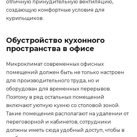
отличную принудительную вентиляцию,
создающую комфортные условия для
курильщиков.
Обустройство кухонного
пространства в офисе
Микроклимат современных офисных
помещений должен быть не только настроен
для производительного труда, но и
оборудован для временных перерывов.
Поэтому в ряд остальных помещений
включают уютную кухню со столовой зоной.
Такие помещения располагают на удалении от
переговорной и кабинетов, сотрудники
должны иметь сюда удобный доступ, чтобы в