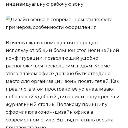
индивидуальную рабочую зону.
В очень сжатых помещениях нередко
используют общий большой стол нелинейной
конфигурации, позволяющий удобно
расположиться нескольким людям. Кроме
этого в таком офисе должно быть отведено
место для организации зоны посетителей. Как
правило, в этом пространстве устанавливают
небольшой удобный диван или пару кресел и
журнальный столик. По такому принципу
оформляют эконом-дизайн офиса в
современном стиле. Выглядит стиль весьма
привлекательно.