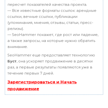
пересчет показателей качества проекта.
— Все известные форматы ссылок: арендные
ссылки, вечные ссылки, публикации
(упоминания, мнения, отзывы, статьи, пресс-
релизы).
— SeoHammer покажет, где рост или падение,
а также запросы, на которые нужно обратить
внимание.
SeoHammer еще предоставляет технологию
Буст
, она ускоряет продвижение в десятки
раз, а первые результаты появляются уже в
течение первых 7 дней.
Зарегистрироваться и Начать
продвижение