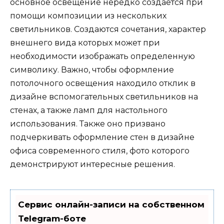
основное освещение нередко создается при
помощи композиции из нескольких
светильников. Создаются сочетания, характер
внешнего вида которых может при
необходимости изображать определенную
символику. Важно, чтобы оформление
потолочного освещения находило отклик в
дизайне вспомогательных светильников на
стенах, а также ламп для настольного
использования. Также оно призвано
подчеркивать оформление стен в дизайне
офиса современного стиля, фото которого
демонстрируют интересные решения.
Сервис онлайн-записи на собственном
Telegram-боте