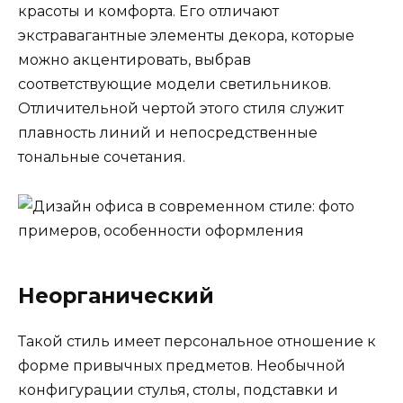
красоты и комфорта. Его отличают
экстравагантные элементы декора, которые
можно акцентировать, выбрав
соответствующие модели светильников.
Отличительной чертой этого стиля служит
плавность линий и непосредственные
тональные сочетания.
Неорганический
Такой стиль имеет персональное отношение к
форме привычных предметов. Необычной
конфигурации стулья, столы, подставки и