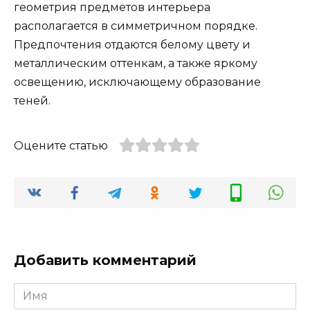
геометрия предметов интерьера
располагается в симметричном порядке.
Предпочтения отдаются белому цвету и
металлическим оттенкам, а также яркому
освещению, исключающему образование
теней.
Оцените статью
Добавить комментарий
Имя
*