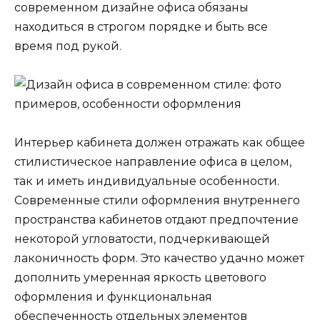
современном дизайне офиса обязаны
находиться в строгом порядке и быть все
время под рукой.
Интерьер кабинета должен отражать как общее
стилистическое направление офиса в целом,
так и иметь индивидуальные особенности.
Современные стили оформления внутреннего
пространства кабинетов отдают предпочтение
некоторой угловатости, подчеркивающей
лаконичность форм. Это качество удачно может
дополнить умеренная яркость цветового
оформления и функциональная
обеспеченность отдельных элементов