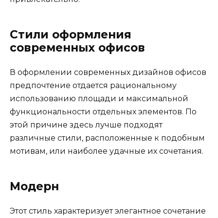
Стили оформления
современных офисов
В оформлении современных дизайнов офисов
предпочтение отдается рациональному
использованию площади и максимальной
функциональности отдельных элементов. По
этой причине здесь лучше подходят
различные стили, расположенные к подобным
мотивам, или наиболее удачные их сочетания.
Модерн
Этот стиль характеризует элегантное сочетание