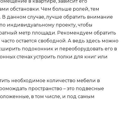
помещение в квартире, зависит его
ми обстановки. Чем больше ролей, тем
. В данном случае, лучше обратить внимание
по индивидуальному проекту, чтобы
дратный метр площади. Рекомендуем обратить
 часто остается свободной. А ведь здесь можно
асширить подоконник и переоборудовать его в
онных стенах устроить полки для книг или
ить необходимое количество мебели в
ромождать пространство – это подвесные
оложенные, в том числе, и под самым