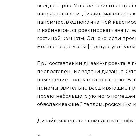
всегда верно. Многое зависит от пр
направленности. Дизайн маленьких 
например, в однокомнатной квартире,
и кабинетом, спроектировать значите
гостиной комнаты. Однако, если проя
можно создать комфортную, уютную и
При составлении дизайн-проекта, в 
первостепенные задачи дизайна. Опр
помещение – одну или несколько. Зат
приемы, зрительно расширяющие прос
проект небольшого уютного помещен
обволакивающей теплом, роскошью и
Дизайн маленьких комнат с многоф