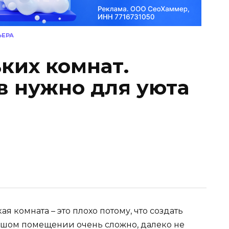
ЬЕРА
ких комнат.
в нужно для уюта
я комната – это плохо потому, что создать
ьшом помещении очень сложно, далеко не