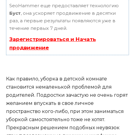
SeoHammer еще предоставляет технологию
Буст
, она ускоряет продвижение в десятки
раз, а первые результаты появляются уже в
течение первых 7 дней.
Зарегистрироваться и Начать
продвижение
Как правило, уборка в детской комнате
становится немаленькой проблемой для
родителей. Подростки зачастую не очень горят
желанием впускать в свое личное
пространство кого-либо, при этом заниматься
уборкой самостоятельно тоже не хотят.
Прекрасным решением подобных неувязок