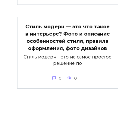
Стиль модерн — это что такое
в интерьере? Фото и описание
особенностей стиля, правила
оформления, фото дизайнов
Стиль модерн – это не самое простое
решение по
0
0