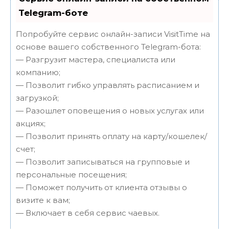
Telegram-боте
Попробуйте сервис онлайн-записи VisitTime на
основе вашего собственного Telegram-бота:
— Разгрузит мастера, специалиста или
компанию;
— Позволит гибко управлять расписанием и
загрузкой;
— Разошлет оповещения о новых услугах или
акциях;
— Позволит принять оплату на карту/кошелек/
счет;
— Позволит записываться на групповые и
персональные посещения;
— Поможет получить от клиента отзывы о
визите к вам;
— Включает в себя сервис чаевых.