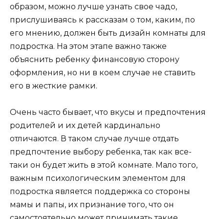
образом, можно лучше узнать свое чадо,
прислушиваясь к рассказам о том, каким, по
его мнению, должен быть дизайн комнаты для
подростка. На этом этапе важно также
объяснить ребенку финансовую сторону
оформления, но ни в коем случае не ставить
его в жесткие рамки.
Очень часто бывает, что вкусы и предпочтения
родителей и их детей кардинально
отличаются. В таком случае лучше отдать
предпочтение выбору ребенка, так как все-
таки он будет жить в этой комнате. Мало того,
важным психологическим элементом для
подростка является поддержка со стороны
мамы и папы, их признание того, что он
самостоятельно может принимать такие