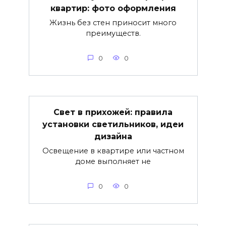
квартир: фото оформления
Жизнь без стен приносит много
преимуществ.
0
0
Свет в прихожей: правила
установки светильников, идеи
дизайна
Освещение в квартире или частном
доме выполняет не
0
0