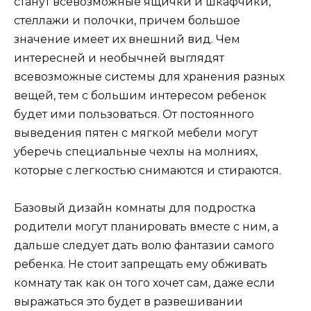
станут всевозможные ящички и шкафчики,
стеллажи и полочки, причем большое
значение имеет их внешний вид. Чем
интересней и необычней выглядят
всевозможные системы для хранения разных
вещей, тем с большим интересом ребенок
будет ими пользоваться. От постоянного
выведения пятен с мягкой мебели могут
уберечь специальные чехлы на молниях,
которые с легкостью снимаются и стираются.
Базовый дизайн комнаты для подростка
родители могут планировать вместе с ним, а
дальше следует дать волю фантазии самого
ребенка. Не стоит запрещать ему обживать
комнату так как он того хочет сам, даже если
выражаться это будет в развешивании