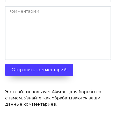
*
Комментарий
Этот сайт использует Akismet для борьбы со
спамом.
Узнайте, как обрабатываются ваши
данные комментариев
.