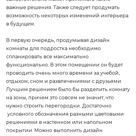
важные решения. Также следует продумать
возможность некоторых изменений интерьера
в будущем.
В первую очередь, продумывая дизайн
комнаты для подростка необходимо
спланировать все максимально
функционально. В этом помещении он будет
проводить очень много времени за учебой,
отдыхом, сном и развлечениями с друзьями.
Лучшим решением было бы разделить комнату
на зоны, причем это совсем не значит, что
нужно строить перегородки. Достаточно
условного обозначения разными цветовыми
решениями в настенном или напольном
покрытии. Можно выполнить дизайн