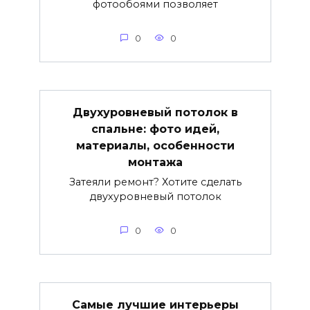
фотообоями позволяет
0
0
Двухуровневый потолок в
спальне: фото идей,
материалы, особенности
монтажа
Затеяли ремонт? Хотите сделать
двухуровневый потолок
0
0
Самые лучшие интерьеры