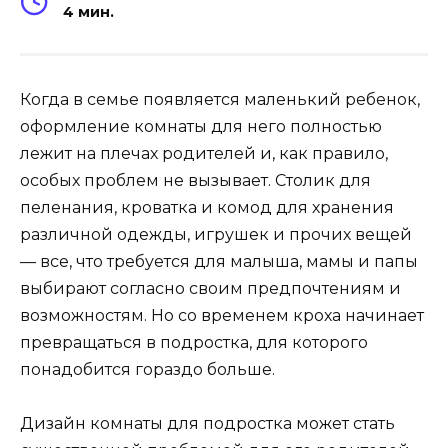
4 мин.
Когда в семье появляется маленький ребенок,
оформление комнаты для него полностью
лежит на плечах родителей и, как правило,
особых проблем не вызывает. Столик для
пеленания, кроватка и комод для хранения
различной одежды, игрушек и прочих вещей
— все, что требуется для малыша, мамы и папы
выбирают согласно своим предпочтениям и
возможностям. Но со временем кроха начинает
превращаться в подростка, для которого
понадобится гораздо больше.
Дизайн комнаты для подростка может стать