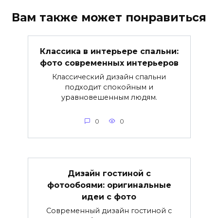
Вам также может понравиться
Классика в интерьере спальни:
фото современных интерьеров
Классический дизайн спальни
подходит спокойным и
уравновешенным людям.
0
0
Дизайн гостиной с
фотообоями: оригинальные
идеи с фото
Современный дизайн гостиной с