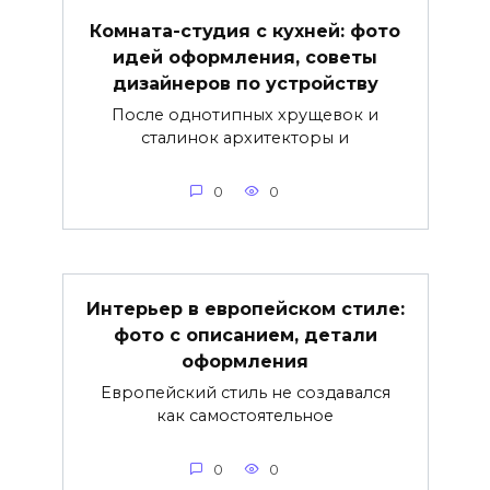
Комната-студия с кухней: фото
идей оформления, советы
дизайнеров по устройству
После однотипных хрущевок и
сталинок архитекторы и
0
0
Интерьер в европейском стиле:
фото с описанием, детали
оформления
Европейский стиль не создавался
как самостоятельное
0
0