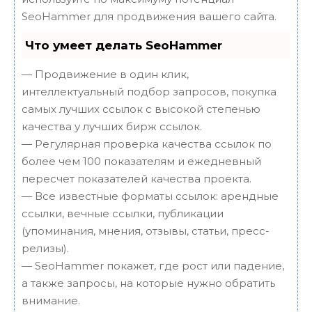
SeoHammer для продвижения вашего сайта.
Что умеет делать SeoHammer
— Продвижение в один клик,
интеллектуальный подбор запросов, покупка
самых лучших ссылок с высокой степенью
качества у лучших бирж ссылок.
— Регулярная проверка качества ссылок по
более чем 100 показателям и ежедневный
пересчет показателей качества проекта.
— Все известные форматы ссылок: арендные
ссылки, вечные ссылки, публикации
(упоминания, мнения, отзывы, статьи, пресс-
релизы).
— SeoHammer покажет, где рост или падение,
а также запросы, на которые нужно обратить
внимание.