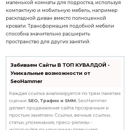
маленькой комнаты для подростка, используя
компактную и мобильную мебель, например
раскладной диван вместо полноценной
кровати. Трансформация подобной мебели
способна значительно расширить
пространство для других занятий.
Забиваем Сайты В ТОП КУВАЛДОЙ -
Уникальные возможности от
SeoHammer
Каждая ссылка анализируется по трем пакетам
оценки:
SEO, Трафик и SMM.
SeoHammer
делает продвижение сайта прозрачным и
простым занятием. Ссылки, вечные ссылки,
статьи, упоминания, пресс-релизы -
используйте по максимуму потенциал