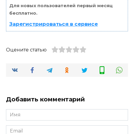
Для новых пользователей первый месяц
бесплатно.
Зарегистрироваться в сервисе
Оцените статью
Добавить комментарий
Имя
*
Email