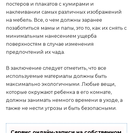
постеров и плакатов с кумирами и
наклеивании самых различных изображений
на мебель. Все, о чем должны заранее
позаботиться мамы и папы, это то, как их снять с
минимальным нанесением ущерба
поверхностям в случае изменения
предпочтений их чада.
В заключение следует отметить, что все
используемые материалы должны быть
максимально экологичными. Любые вещи,
которые окружают ребенка в его комнате,
должны занимать немного времени в уходе, а
также не нести угрозы и быть безопасными.
Сервис онлайн-записи на собственном