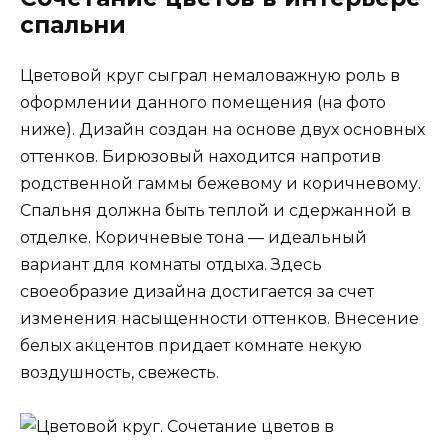
спальни
Цветовой круг сыграл немаловажную роль в
оформлении данного помещения (на фото
ниже). Дизайн создан на основе двух основных
оттенков. Бирюзовый находится напротив
родственной гаммы бежевому и коричневому.
Спальня должна быть теплой и сдержанной в
отделке. Коричневые тона — идеальный
вариант для комнаты отдыха. Здесь
своеобразие дизайна достигается за счет
изменения насыщенности оттенков. Внесение
белых акцентов придает комнате некую
воздушность, свежесть.