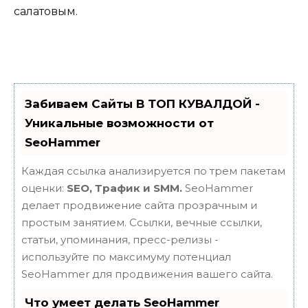
салатовым.
Забиваем Сайты В ТОП КУВАЛДОЙ -
Уникальные возможности от
SeoHammer
Каждая ссылка анализируется по трем пакетам
оценки:
SEO, Трафик и SMM.
SeoHammer
делает продвижение сайта прозрачным и
простым занятием. Ссылки, вечные ссылки,
статьи, упоминания, пресс-релизы -
используйте по максимуму потенциал
SeoHammer для продвижения вашего сайта.
Что умеет делать SeoHammer