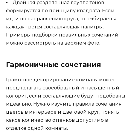
Двойная разделенная группа тонов
формируется по принципу квадрата. Если
идти по направлению круга, то выбирается
каждая третья составляющая палитры.
Примеры подборки правильных сочетаний
можно рассмотреть на верхнем фото.
Гармоничные сочетания
Грамотное декорирование комнаты может
предполагать своеобразный и насыщенный
колорит, если составляющие будут подобраны
идеально. Нужно изучить правила сочетания
цветов в интерьере и цветовой круг, понять
какое количество оттенков допустимо в
отделке одной комнаты.