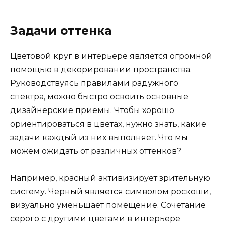
Задачи оттенка
Цветовой круг в интерьере является огромной
помощью в декорировании пространства.
Руководствуясь правилами радужного
спектра, можно быстро освоить основные
дизайнерские приемы. Чтобы хорошо
ориентироваться в цветах, нужно знать, какие
задачи каждый из них выполняет. Что мы
можем ожидать от различных оттенков?
Например, красный активизирует зрительную
систему. Черный является символом роскоши,
визуально уменьшает помещение. Сочетание
серого с другими цветами в интерьере