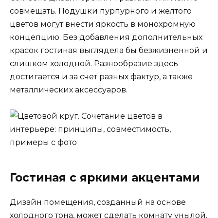
совмещать. Подушки пурпурного и желтого
цветов могут внести яркость в монохромную
концепцию. Без добавления дополнительных
красок гостиная выглядела бы безжизненной и
слишком холодной. Разнообразие здесь
достигается и за счет разных фактур, а также
металлических аксессуаров.
Гостиная с яркими акцентами
Дизайн помещения, созданный на основе
холодного тона, может сделать комнату унылой.