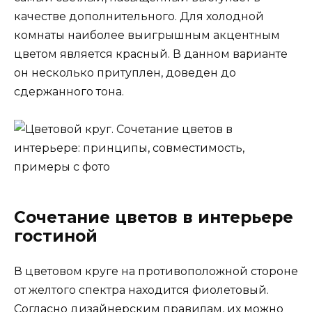
качестве дополнительного. Для холодной
комнаты наиболее выигрышным акцентным
цветом является красный. В данном варианте
он несколько притуплен, доведен до
сдержанного тона.
Сочетание цветов в интерьере
гостиной
В цветовом круге на противоположной стороне
от желтого спектра находится фиолетовый.
Согласно дизайнерским правилам, их можно