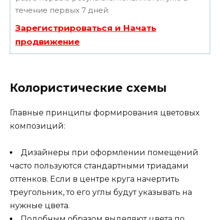
течение первых 7 дней.
Зарегистрироваться и Начать
продвижение
Колористические схемы
Главные принципы формирования цветовых
композиций:
Дизайнеры при оформлении помещений
часто пользуются стандартными триадами
оттенков. Если в центре круга начертить
треугольник, то его углы будут указывать на
нужные цвета.
Подобным образом выделяют цвета по