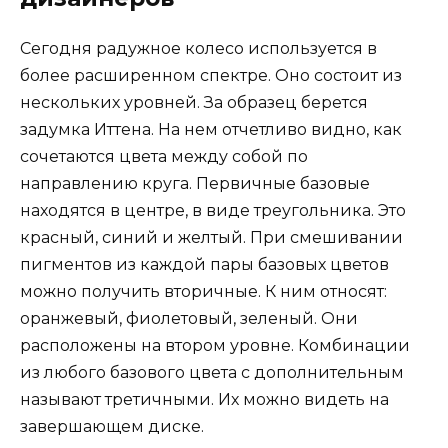
Сегодня радужное колесо используется в
более расширенном спектре. Оно состоит из
нескольких уровней. За образец берется
задумка Иттена. На нем отчетливо видно, как
сочетаются цвета между собой по
направлению круга. Первичные базовые
находятся в центре, в виде треугольника. Это
красный, синий и желтый. При смешивании
пигментов из каждой пары базовых цветов
можно получить вторичные. К ним относят:
оранжевый, фиолетовый, зеленый. Они
расположены на втором уровне. Комбинации
из любого базового цвета с дополнительным
называют третичными. Их можно видеть на
завершающем диске.