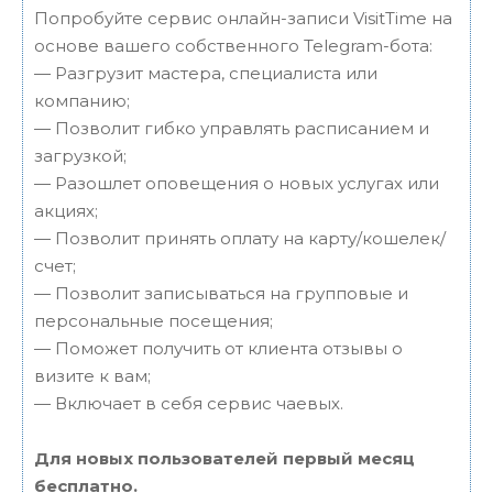
Попробуйте сервис онлайн-записи VisitTime на
основе вашего собственного Telegram-бота:
— Разгрузит мастера, специалиста или
компанию;
— Позволит гибко управлять расписанием и
загрузкой;
— Разошлет оповещения о новых услугах или
акциях;
— Позволит принять оплату на карту/кошелек/
счет;
— Позволит записываться на групповые и
персональные посещения;
— Поможет получить от клиента отзывы о
визите к вам;
— Включает в себя сервис чаевых.
Для новых пользователей первый месяц
бесплатно.