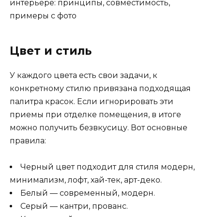
Цвет и стиль
У каждого цвета есть свои задачи, к
конкретному стилю привязана подходящая
палитра красок. Если игнорировать эти
приемы при отделке помещения, в итоге
можно получить безвкусицу. Вот основные
правила:
Черный цвет подходит для стиля модерн,
минимализм, лофт, хай-тек, арт-деко.
Белый — современный, модерн.
Серый — кантри, прованс.