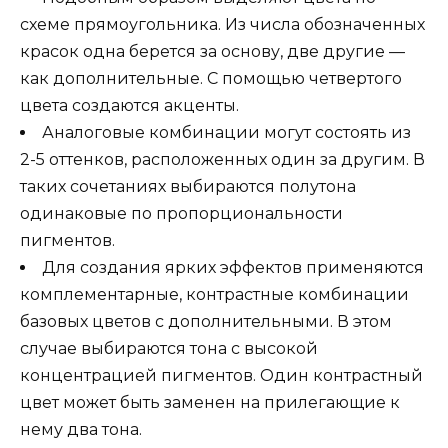
схеме прямоугольника. Из числа обозначенных
красок одна берется за основу, две другие —
как дополнительные. С помощью четвертого
цвета создаются акценты.
Аналоговые комбинации могут состоять из
2-5 оттенков, расположенных один за другим. В
таких сочетаниях выбираются полутона
одинаковые по пропорциональности
пигментов.
Для создания ярких эффектов применяются
комплементарные, контрастные комбинации
базовых цветов с дополнительными. В этом
случае выбираются тона с высокой
концентрацией пигментов. Один контрастный
цвет может быть заменен на прилегающие к
нему два тона.