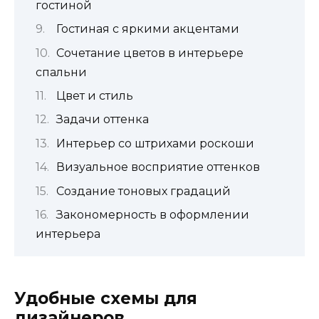
гостиной
Гостиная с яркими акцентами
Сочетание цветов в интерьере
спальни
Цвет и стиль
Задачи оттенка
Интерьер со штрихами роскоши
Визуальное восприятие оттенков
Создание тоновых градаций
Закономерность в оформлении
интерьера
Удобные схемы для
дизайнеров