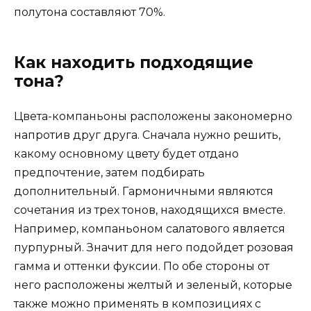
полутона составляют 70%.
Как находить подходящие
тона?
Цвета-компаньоны расположены закономерно
напротив друг друга. Сначала нужно решить,
какому основному цвету будет отдано
предпочтение, затем подбирать
дополнительный. Гармоничными являются
сочетания из трех тонов, находящихся вместе.
Например, компаньоном салатового является
пурпурный. Значит для него подойдет розовая
гамма и оттенки фуксии. По обе стороны от
него расположены желтый и зеленый, которые
также можно применять в композициях с