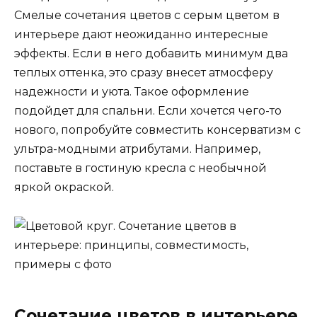
Смелые сочетания цветов с серым цветом в
интерьере дают неожиданно интересные
эффекты. Если в него добавить минимум два
теплых оттенка, это сразу внесет атмосферу
надежности и уюта. Такое оформление
подойдет для спальни. Если хочется чего-то
нового, попробуйте совместить консерватизм с
ультра-модными атрибутами. Например,
поставьте в гостиную кресла с необычной
яркой окраской.
Сочетание цветов в интерьере