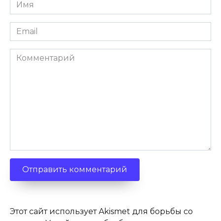
Имя
*
Email
*
Комментарий
Этот сайт использует Akismet для борьбы со