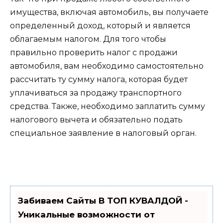
имущества, включая автомобиль, вы получаете
определенный доход, который и является
облагаемым налогом. Для того чтобы
правильно проверить налог с продажи
автомобиля, вам необходимо самостоятельно
рассчитать ту сумму налога, которая будет
уплачиваться за продажу транспортного
средства. Также, необходимо заплатить сумму
налогового вычета и обязательно подать
специальное заявление в налоговый орган.
Забиваем Сайты В ТОП КУВАЛДОЙ -
Уникальные возможности от