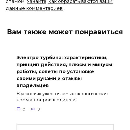
спамом.
Узнайте, как обрабатываются ваши
данные комментариев
.
Вам также может понравиться
Электро турбина: характеристики,
принцип действия, плюсы и минусы
работы, советы по установке
своими руками и отзывы
владельцев
В условиях ужесточаемых экологических
норм автопроизводители
0
0