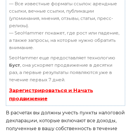
— Все известные форматы ссылок: арендные
ссылки, вечные ссылки, публикации
(упоминания, мнения, отзывы, статьи, пресс-
релизы).
— SeoHammer покажет, где рост или падение,
а также запросы, на которые нужно обратить
внимание.
SeoHammer еще предоставляет технологию
Буст
, она ускоряет продвижение в десятки
раз, а первые результаты появляются уже в
течение первых 7 дней.
Зарегистрироваться и Начать
продвижение
В расчетах вы должны учесть пункты налоговой
декларации, которые включают все доходы,
полученные в вашу собственность в течение