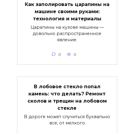
Как заполировать царапины на
машине своими руками:
технология и материалы
Царапины на кузове машины —
довольно распространенное
явление.
0
0
В лобовое стекло попал
камень: что делать? Ремонт
сколов и трещин на лобовом
стекле
В дороге может случиться буквально
все, от мелкого