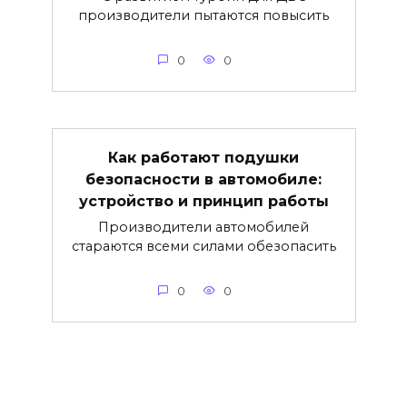
производители пытаются повысить
0
0
Как работают подушки
безопасности в автомобиле:
устройство и принцип работы
Производители автомобилей
стараются всеми силами обезопасить
0
0