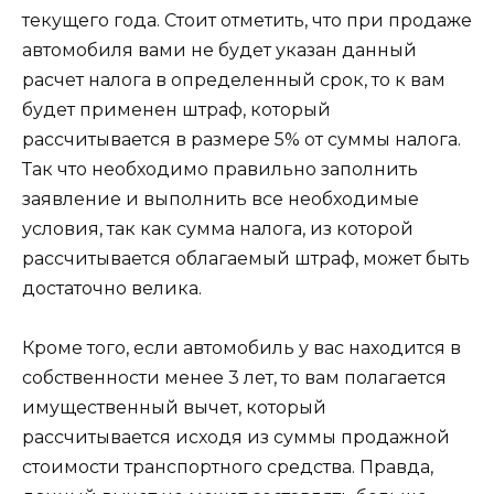
текущего года. Стоит отметить, что при продаже
автомобиля вами не будет указан данный
расчет налога в определенный срок, то к вам
будет применен штраф, который
рассчитывается в размере 5% от суммы налога.
Так что необходимо правильно заполнить
заявление и выполнить все необходимые
условия, так как сумма налога, из которой
рассчитывается облагаемый штраф, может быть
достаточно велика.
Кроме того, если автомобиль у вас находится в
собственности менее 3 лет, то вам полагается
имущественный вычет, который
рассчитывается исходя из суммы продажной
стоимости транспортного средства. Правда,