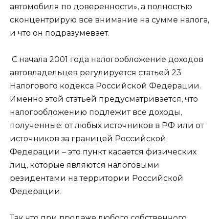
автомобиля по доверенности», а полностью
сконцентрирую все внимание на сумме налога,
и что он подразумевает.
С начала 2001 года налогообложение доходов
автовладельцев регулируется статьей 23
Налогового кодекса Российской Федерации.
Именно этой статьей предусматривается, что
налогообложению подлежит все доходы,
полученные: от любых источников в РФ или от
источников за границей Российской
Федерации – это пункт касается физических
лиц, которые являются налоговыми
резидентами на территории Российской
Федерации.
Так что при продаже любого собственного