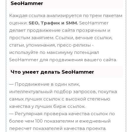
SeoHammer
Каждая ссылка анализируется по трем пакетам
оценки:
SEO, Трафик и SMM.
SeoHammer
делает продвижение сайта прозрачным и
простым занятием. Ссылки, вечные ссылки,
статьи, упоминания, пресс-релизы -
используйте по максимуму потенциал
SeoHammer для продвижения вашего сайта.
Что умеет делать SeoHammer
— Продвижение в один клик,
интеллектуальный подбор запросов, покупка
самых лучших ссылок с высокой степенью
качества у лучших бирж ссылок.
— Регулярная проверка качества ссылок по
более чем 100 показателям и ежедневный
пересчет показателей качества проекта.