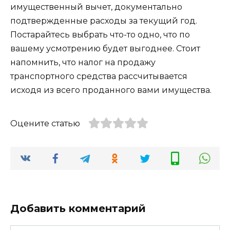
имущественный вычет, документально
подтвержденные расходы за текущий год.
Постарайтесь выбрать что-то одно, что по
вашему усмотрению будет выгоднее. Стоит
напомнить, что налог на продажу
транспортного средства рассчитывается
исходя из всего проданного вами имущества.
Оцените статью
Добавить комментарий