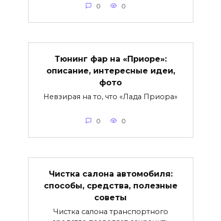
0
0
Тюнинг фар на «Приоре»:
описание, интересные идеи,
фото
Невзирая на то, что «Лада Приора»
0
0
Чистка салона автомобиля:
способы, средства, полезные
советы
Чистка салона транспортного