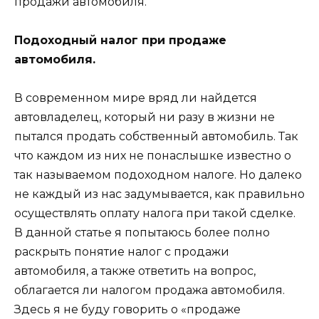
продажи автомобиля.
Подоходный налог при продаже
автомобиля.
В современном мире вряд ли найдется
автовладелец, который ни разу в жизни не
пытался продать собственный автомобиль. Так
что каждом из них не понаслышке известно о
так называемом подоходном налоге. Но далеко
не каждый из нас задумывается, как правильно
осуществлять оплату налога при такой сделке.
В данной статье я попытаюсь более полно
раскрыть понятие налог с продажи
автомобиля, а также ответить на вопрос,
облагается ли налогом продажа автомобиля.
Здесь я не буду говорить о «продаже