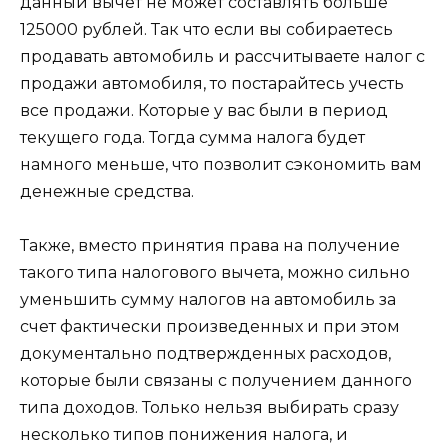
данный вычет не может составлять больше
125000 рублей. Так что если вы собираетесь
продавать автомобиль и рассчитываете налог с
продажи автомобиля, то постарайтесь учесть
все продажи. Которые у вас были в период
текущего года. Тогда сумма налога будет
намного меньше, что позволит сэкономить вам
денежные средства.
Также, вместо принятия права на получение
такого типа налогового вычета, можно сильно
уменьшить сумму налогов на автомобиль за
счет фактически произведенных и при этом
документально подтвержденных расходов,
которые были связаны с получением данного
типа доходов. Только нельзя выбирать сразу
несколько типов понижения налога, и