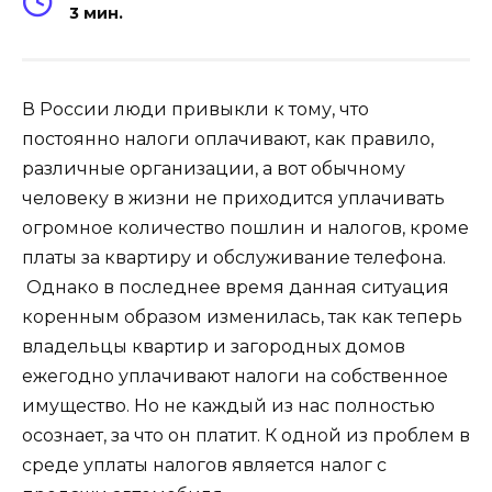
3 мин.
В России люди привыкли к тому, что
постоянно налоги оплачивают, как правило,
различные организации, а вот обычному
человеку в жизни не приходится уплачивать
огромное количество пошлин и налогов, кроме
платы за квартиру и обслуживание телефона.
Однако в последнее время данная ситуация
коренным образом изменилась, так как теперь
владельцы квартир и загородных домов
ежегодно уплачивают налоги на собственное
имущество. Но не каждый из нас полностью
осознает, за что он платит. К одной из проблем в
среде уплаты налогов является налог с