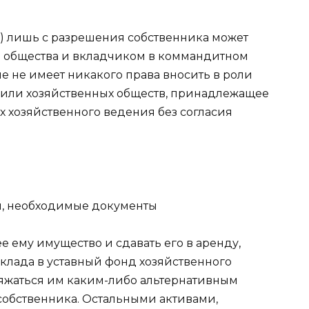
) лишь с разрешения собственника может
о общества и вкладчиком в коммандитном
е не имеет никакого права вносить в роли
 или хозяйственных обществ, принадлежащее
 хозяйственного ведения без согласия
 ему имущество и сдавать его в аренду,
 вклада в уставный фонд хозяйственного
яжаться им каким-либо альтернативным
собственника. Остальными активами,