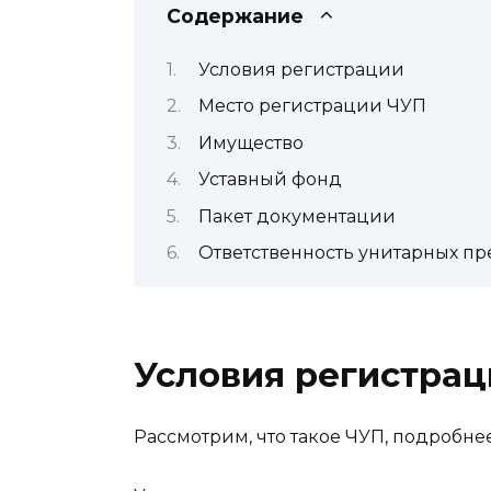
Содержание
Условия регистрации
Место регистрации ЧУП
Имущество
Уставный фонд
Пакет документации
Ответственность унитарных п
Условия регистрац
Рассмотрим, что такое ЧУП, подробнее