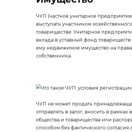
ЧУП (частное унитарное предприятие
выступать участником хозяйственног
товариществе. Унитарное предприяти
вклада в уставный фонд товариществ
ему недвижимое имущество на правах
собственника.
ЧУП не может продать принадлежащее
отправлять в залог, вносить в рамках
общества и товарищества или распор
способом без фактического согласия 