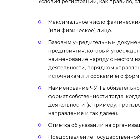
Условия регистрации, как правило, 
Максимальное число фактических
(или физическое) лицо.
Базовым учредительным документо
предприятия, который утвержден
наименование наряду с местом н
деятельности, порядком управле
источниками и сроками его форм
Наименование ЧУП в обязательно
формат собственности тогда, когда
деятельности (к примеру, произво
направление и так далее).
Отметка об указании на организ
Предоставление государственной