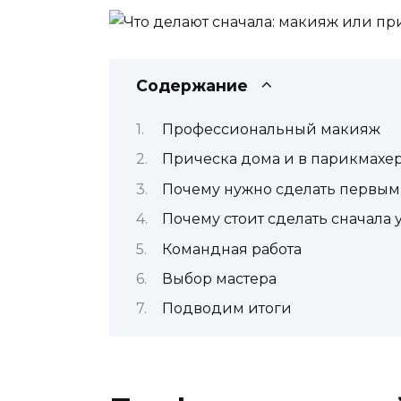
Содержание
Профессиональный макияж
Прическа дома и в парикмахе
Почему нужно сделать первы
Почему стоит сделать сначала 
Командная работа
Выбор мастера
Подводим итоги