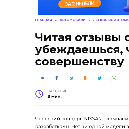
ГЛАВНАЯ
»
АВТОМОБИЛИ
»
ЛЕГКОВЫЕ АВТОМ
Читая отзывы 
убеждаешься, 
совершенству
НА ЧТЕНИЕ
3 мин.
Японский концерн NISSAN – компани
разработками. Нет ни одной модели 