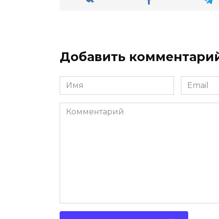
Добавить комментари
Имя
Email
*
*
Комментарий