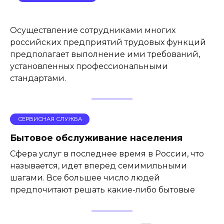
Осуществление сотрудниками многих
российских предприятий трудовых функций
предполагает выполнение ими требований,
установленных профессиональными
стандартами.
СЕРВИСНАЯ СЛУЖБА
Бытовое обслуживание населения
Сфера услуг в последнее время в России, что
называется, идет вперед семимильными
шагами. Все большее число людей
предпочитают решать какие-либо бытовые