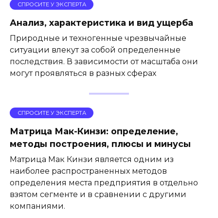
СПРОСИТЕ У ЭКСПЕРТА
Анализ, характеристика и вид ущерба
Природные и техногенные чрезвычайные
ситуации влекут за собой определенные
последствия. В зависимости от масштаба они
могут проявляться в разных сферах
СПРОСИТЕ У ЭКСПЕРТА
Матрица Мак-Кинзи: определение,
методы построения, плюсы и минусы
Матрица Мак Кинзи является одним из
наиболее распространенных методов
определения места предприятия в отдельно
взятом сегменте и в сравнении с другими
компаниями.