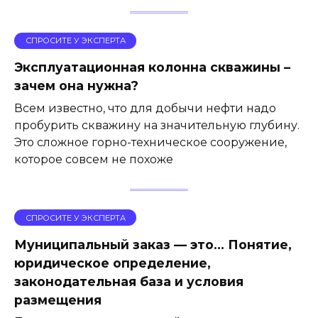
СПРОСИТЕ У ЭКСПЕРТА
Эксплуатационная колонна скважины –
зачем она нужна?
Всем известно, что для добычи нефти надо
пробурить скважину на значительную глубину.
Это сложное горно-техническое сооружение,
которое совсем не похоже
СПРОСИТЕ У ЭКСПЕРТА
Муниципальный заказ — это… Понятие,
юридическое определение,
законодательная база и условия
размещения