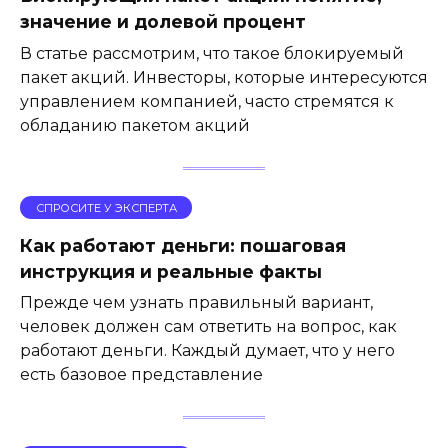
значение и долевой процент
В статье рассмотрим, что такое блокируемый
пакет акций. Инвесторы, которые интересуются
управлением компанией, часто стремятся к
обладанию пакетом акций
СПРОСИТЕ У ЭКСПЕРТА
Как работают деньги: пошаговая
инструкция и реальные факты
Прежде чем узнать правильный вариант,
человек должен сам ответить на вопрос, как
работают деньги. Каждый думает, что у него
есть базовое представление