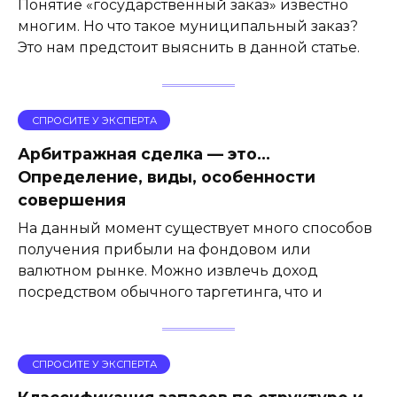
Понятие «государственный заказ» известно
многим. Но что такое муниципальный заказ?
Это нам предстоит выяснить в данной статье.
СПРОСИТЕ У ЭКСПЕРТА
Арбитражная сделка — это…
Определение, виды, особенности
совершения
На данный момент существует много способов
получения прибыли на фондовом или
валютном рынке. Можно извлечь доход
посредством обычного таргетинга, что и
СПРОСИТЕ У ЭКСПЕРТА