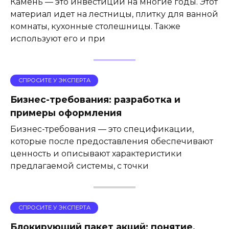
Камень — это инвестиции на многие годы. Этот
материал идет на лестницы, плитку для ванной
комнаты, кухонные столешницы. Также
используют его и при
СПРОСИТЕ У ЭКСПЕРТА
Бизнес-требования: разработка и
примеры оформления
Бизнес-требования — это спецификации,
которые после предоставления обеспечивают
ценность и описывают характеристики
предлагаемой системы, с точки
СПРОСИТЕ У ЭКСПЕРТА
Блокирующий пакет акций: понятие,