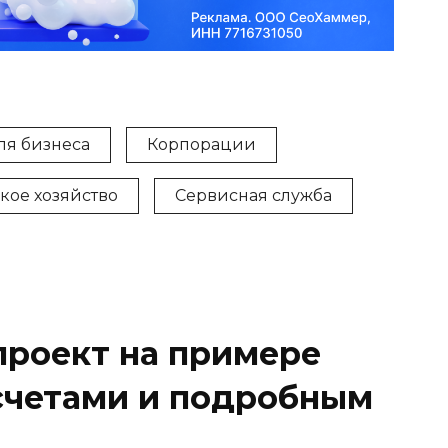
ля бизнеса
Корпорации
кое хозяйство
Сервисная служба
роект на примере
счетами и подробным