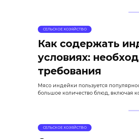
СЕЛЬСКОЕ ХОЗЯЙСТВО
Как содержать ин
условиях: необхо
требования
Мясо индейки пользуется популярност
большое количество блюд, включая ко
СЕЛЬСКОЕ ХОЗЯЙСТВО