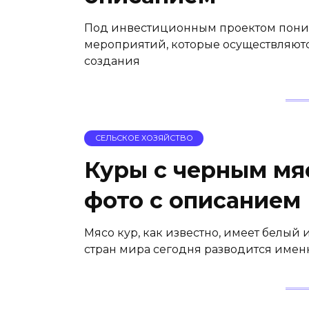
Под инвестиционным проектом поним
мероприятий, которые осуществляют
создания
СЕЛЬСКОЕ ХОЗЯЙСТВО
Куры с черным мя
фото с описанием
Мясо кур, как известно, имеет белый 
стран мира сегодня разводится именн