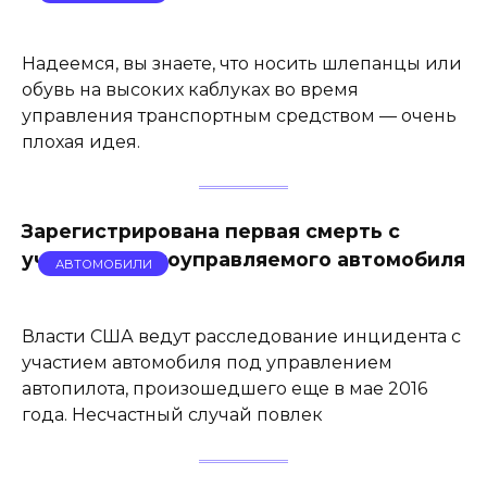
Надеемся, вы знаете, что носить шлепанцы или
обувь на высоких каблуках во время
управления транспортным средством — очень
плохая идея.
Зарегистрирована первая смерть с
участием самоуправляемого автомобиля
АВТОМОБИЛИ
Власти США ведут расследование инцидента с
участием автомобиля под управлением
автопилота, произошедшего еще в мае 2016
года. Несчастный случай повлек