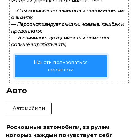
который упрощает ведение записей:
—
Сам записывает клиентов и напоминает им
о визите;
—
Персонализирует скидки, чаевые, кэшбэк и
предоплаты;
—
Увеличивает доходимость и помогает
больше зарабатывать;
Начать пользоваться
сервисом
Авто
Автомобили
Роскошные автомобили, за рулем
которых каждый почувствует себя