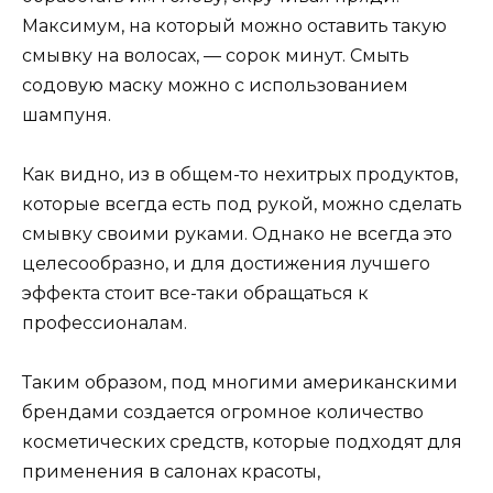
Максимум, на который можно оставить такую
смывку на волосах, — сорок минут. Смыть
содовую маску можно с использованием
шампуня.
Как видно, из в общем-то нехитрых продуктов,
которые всегда есть под рукой, можно сделать
смывку своими руками. Однако не всегда это
целесообразно, и для достижения лучшего
эффекта стоит все-таки обращаться к
профессионалам.
Таким образом, под многими американскими
брендами создается огромное количество
косметических средств, которые подходят для
применения в салонах красоты,