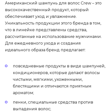
Американский шампунь для волос Crew – это
высококачественный продукт, который
обеспечивает уход и увлажнение.
Уникальность продукции этого бренда в том,
что в линейке представлены средства,
рассчитанные на использование мужчинами.
Для ежедневного ухода и создания
идеального образа бренд предлагает:
повседневные продукты в виде шампуней,
кондиционеров, которые делают волосы
чистыми, мягкими, ухоженными,
блестящими и отличаются приятным
ароматом;
пенки, специальные средства против
выпадения волос;