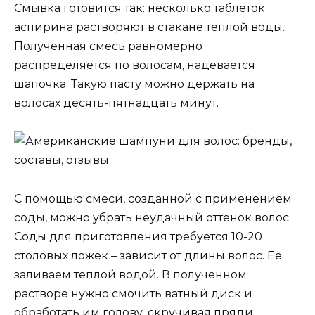
Смывка готовится так: несколько таблеток
аспирина растворяют в стакане теплой воды.
Полученная смесь равномерно
распределяется по волосам, надевается
шапочка. Такую пасту можно держать на
волосах десять-пятнадцать минут.
С помощью смеси, созданной с применением
соды, можно убрать неудачный оттенок волос.
Соды для приготовления требуется 10-20
столовых ложек – зависит от длины волос. Ее
заливаем теплой водой. В полученном
растворе нужно смочить ватный диск и
обработать им голову, скручивая пряди.