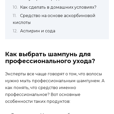
Как сделать в домашних условиях?
Средство на основе аскорбиновой
кислоты
Аспирин и сода
Как выбрать шампунь для
профессионального ухода?
Эксперты все чаще говорят о том, что волосы
нужно мыть профессиональным шампунем. А
как понять, что средство именно
профессиональное? Вот основные
особенности таких продуктов: