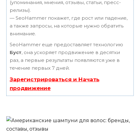
(упоминания, мнения, отзывы, статьи, пресс-
релизы).
— SeoHammer покажет, где рост или падение,
а также запросы, на которые нужно обратить
внимание.
SeoHammer еще предоставляет технологию
Буст
, она ускоряет продвижение в десятки
раз, а первые результаты появляются уже в
течение первых 7 дней.
Зарегистрироваться и Начать
продвижение