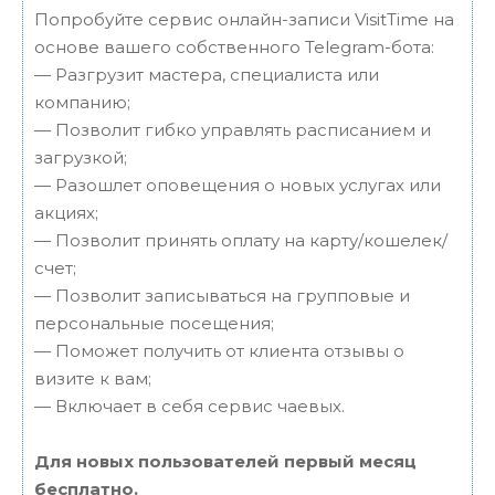
Попробуйте сервис онлайн-записи VisitTime на
основе вашего собственного Telegram-бота:
— Разгрузит мастера, специалиста или
компанию;
— Позволит гибко управлять расписанием и
загрузкой;
— Разошлет оповещения о новых услугах или
акциях;
— Позволит принять оплату на карту/кошелек/
счет;
— Позволит записываться на групповые и
персональные посещения;
— Поможет получить от клиента отзывы о
визите к вам;
— Включает в себя сервис чаевых.
Для новых пользователей первый месяц
бесплатно.