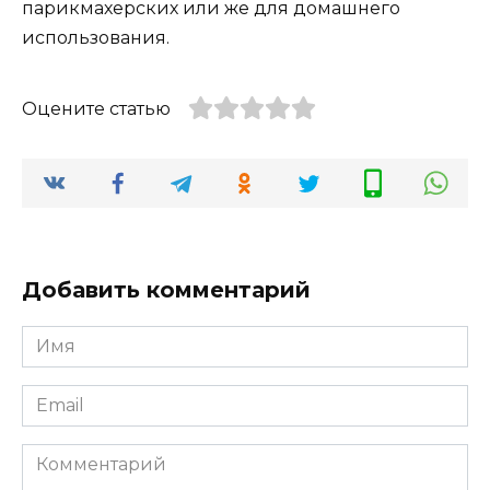
парикмахерских или же для домашнего
использования.
Оцените статью
Добавить комментарий
Имя
*
Email
*
Комментарий