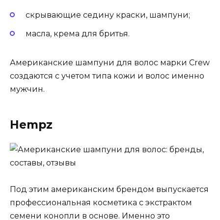
скрывающие седину краски, шампуни;
масла, крема для бритья.
Американские шампуни для волос марки Crew
создаются с учетом типа кожи и волос именно
мужчин.
Hempz
Под этим американским брендом выпускается
профессиональная косметика с экстрактом
семени конопли в основе. Именно это