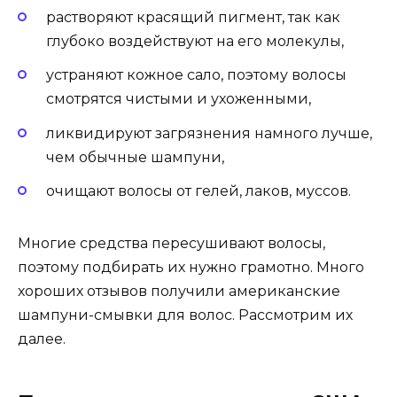
растворяют красящий пигмент, так как
глубоко воздействуют на его молекулы,
устраняют кожное сало, поэтому волосы
смотрятся чистыми и ухоженными,
ликвидируют загрязнения намного лучше,
чем обычные шампуни,
очищают волосы от гелей, лаков, муссов.
Многие средства пересушивают волосы,
поэтому подбирать их нужно грамотно. Много
хороших отзывов получили американские
шампуни-смывки для волос. Рассмотрим их
далее.