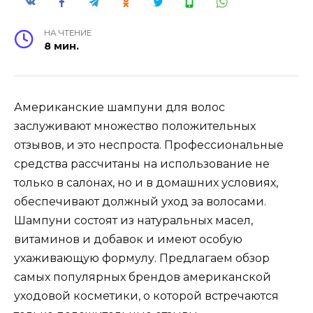
НА ЧТЕНИЕ
8 мин.
Американские шампуни для волос
заслуживают множество положительных
отзывов, и это неспроста. Профессиональные
средства рассчитаны на использование не
только в салонах, но и в домашних условиях,
обеспечивают должный уход за волосами.
Шампуни состоят из натуральных масел,
витаминов и добавок и имеют особую
ухаживающую формулу. Предлагаем обзор
самых популярных брендов американской
уходовой косметики, о которой встречаются