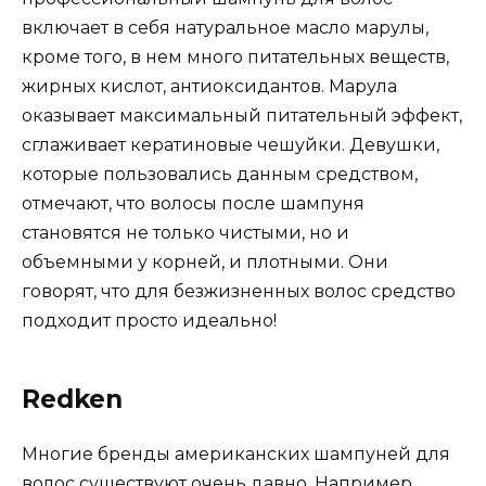
включает в себя натуральное масло марулы,
кроме того, в нем много питательных веществ,
жирных кислот, антиоксидантов. Марула
оказывает максимальный питательный эффект,
сглаживает кератиновые чешуйки. Девушки,
которые пользовались данным средством,
отмечают, что волосы после шампуня
становятся не только чистыми, но и
объемными у корней, и плотными. Они
говорят, что для безжизненных волос средство
подходит просто идеально!
Redken
Многие бренды американских шампуней для
волос существуют очень давно. Например,