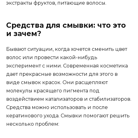
экстракты фруктов, питающие волосы.
Средства для смывки: что это
и зачем?
Бывают ситуации, когда хочется сменить цвет
волос или провести какой-нибудь
эксперимент с ними. Современная косметика
дает прекрасные возможности для этого в
виде смывок красок. Они расщепляют
молекулы красящего пигмента под
воздействием катализаторов и стабилизаторов.
Средства можно использовать и после
кератинового ухода. Смывки помогают решить
несколько проблем: