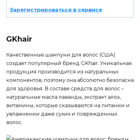
Зарегистрироваться в сервисе
GKhair
Качественные шампуни для волос (США)
создает популярный бренд GKhair. Уникальная
продукция производится из натуральных
компонентов, поэтому она абсолютно безопасна
для здоровья. В составе средств для волос –
натуральные масла лаванды, экстракт алоэ,
витамины, которые сказываются на питании и
увлажнении даже сухих и поврежденных
волос.