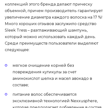
коллекций этого бренда делают прическу
объемной, причем производитель гарантирует
увеличение диаметра каждого волоска на 17 %!
Много хороших отзывов заслужило средство
Sleek Tress – разглаживающий шампунь,
который можно использовать каждый день.
Среди преимуществ пользователи выделяют
следующее:
мягкое очищение корней без
повреждения кутикулы за счет
аминокислот шелка и масел авокадо в
составе;
питание волос обеспечивается
эксклюзивной технологией Nexxusphere,
которая предполагает добавление в состав