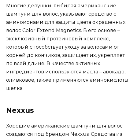
Многие девушки, выбирая американские
шампуни для волос, указывают средство с
аминоионами для защиты цвета окрашенных
волос Color Extend Magnetics. В его основе –
эксклюзивный протеиновый комплекс,
который способствует уходу за волосами от
корней до кончиков, защищает их, укрепляет
по всей длине. В качестве активных
ингредиентов используются масла – авокадо,
оливковое, также применяются аминокислоты
шелка.
Nexxus
Хорошие американские шампуни для волос
создаются под брендом Nexxus. Средства из