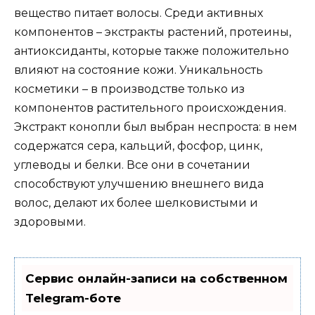
вещество питает волосы. Среди активных
компонентов – экстракты растений, протеины,
антиоксиданты, которые также положительно
влияют на состояние кожи. Уникальность
косметики – в производстве только из
компонентов растительного происхождения.
Экстракт конопли был выбран неспроста: в нем
содержатся сера, кальций, фосфор, цинк,
углеводы и белки. Все они в сочетании
способствуют улучшению внешнего вида
волос, делают их более шелковистыми и
здоровыми.
Сервис онлайн-записи на собственном
Telegram-боте