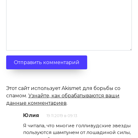
Этот сайт использует Akismet для борьбы со
спамом.
Узнайте, как обрабатываются ваши
данные комментариев
.
Юлия
19.11.2019 в 09:13
Я читала, что многие голливудские звезды
пользуются шампунем от лошадиной силы,