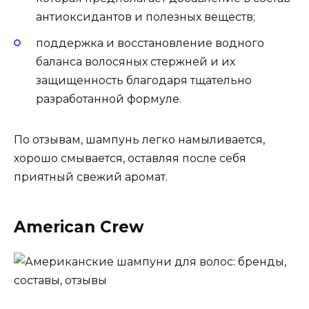
антиоксидантов и полезных веществ;
поддержка и восстановление водного
баланса волосяных стержней и их
защищенность благодаря тщательно
разработанной формуле.
По отзывам, шампунь легко намыливается,
хорошо смывается, оставляя после себя
приятный свежий аромат.
American Crew