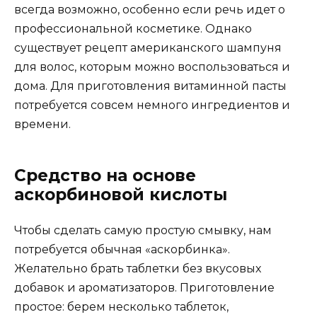
всегда возможно, особенно если речь идет о
профессиональной косметике. Однако
существует рецепт американского шампуня
для волос, которым можно воспользоваться и
дома. Для приготовления витаминной пасты
потребуется совсем немного ингредиентов и
времени.
Средство на основе
аскорбиновой кислоты
Чтобы сделать самую простую смывку, нам
потребуется обычная «аскорбинка».
Желательно брать таблетки без вкусовых
добавок и ароматизаторов. Приготовление
простое: берем несколько таблеток,