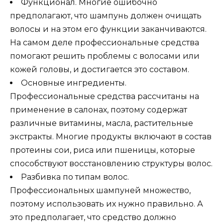
Функционал. Многие ошибочно
предполагают, что шампунь должен очищать
волосы и на этом его функции заканчиваются.
На самом деле профессиональные средства
помогают решить проблемы с волосами или
кожей головы, и достигается это составом.
Основные ингредиенты.
Профессиональные средства рассчитаны на
применение в салонах, поэтому содержат
различные витамины, масла, растительные
экстракты. Многие продукты включают в состав
протеины сои, риса или пшеницы, которые
способствуют восстановлению структуры волос.
Разбивка по типам волос.
Профессиональных шампуней множество,
поэтому использовать их нужно правильно. А
это предполагает, что средство должно