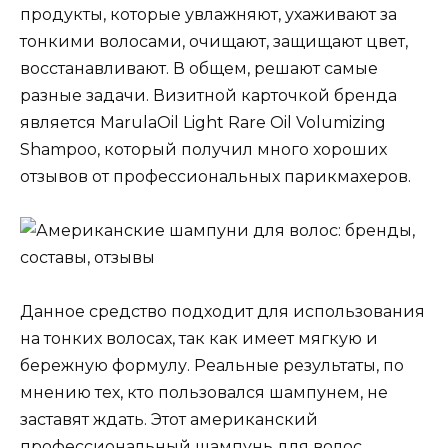
продукты, которые увлажняют, ухаживают за
тонкими волосами, очищают, защищают цвет,
восстанавливают. В общем, решают самые
разные задачи. Визитной карточкой бренда
является MarulaOil Light Rare Oil Volumizing
Shampoo, который получил много хороших
отзывов от профессиональных парикмахеров.
Данное средство подходит для использования
на тонких волосах, так как имеет мягкую и
бережную формулу. Реальные результаты, по
мнению тех, кто пользовался шампунем, не
заставят ждать. Этот американский
профессиональный шампунь для волос