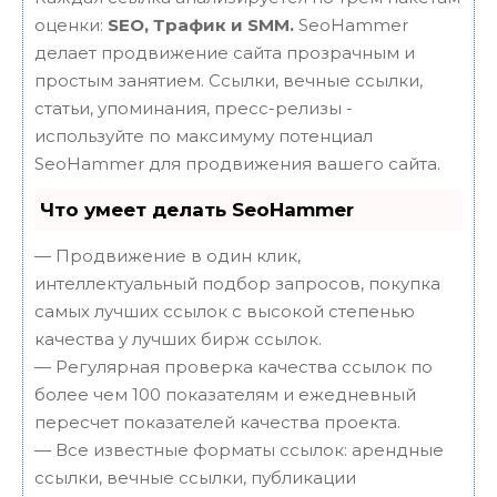
оценки:
SEO, Трафик и SMM.
SeoHammer
делает продвижение сайта прозрачным и
простым занятием. Ссылки, вечные ссылки,
статьи, упоминания, пресс-релизы -
используйте по максимуму потенциал
SeoHammer для продвижения вашего сайта.
Что умеет делать SeoHammer
— Продвижение в один клик,
интеллектуальный подбор запросов, покупка
самых лучших ссылок с высокой степенью
качества у лучших бирж ссылок.
— Регулярная проверка качества ссылок по
более чем 100 показателям и ежедневный
пересчет показателей качества проекта.
— Все известные форматы ссылок: арендные
ссылки, вечные ссылки, публикации