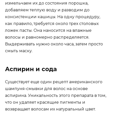
измельчаем их до состояния порошка,
добавляем теплую воду и разводим до
консистенции кашицы. На одну процедуру,
как правило, требуется около трех столовых
ложек пасты. Она наносится на влажные
волосы и равномерно распределяется.
Выдерживать нужно около часа, затем просто
смыть маску.
Аспирин и сода
Существует еще один рецепт американского
шампуня-смывки для волос на основе
аспирина. Уникальность этого препарата в том,
что он удаляет красящие пигменты и
возвращает волосам их натуральный цвет.