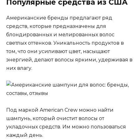
Популярные средства из США
Американские бренды предлагают ряд
средств, которые предназначены для
блондированных и мелированных волос
светлых оттенков. Уникальность продуктов в
том, что они усиливают цвет, насыщают
энергией, делают волосы яркими, удерживая в
них влагу.
Под маркой American Crew можно найти
шампунь, который очистит волосы от
укладочных средств. Им можно пользоваться
каждый день.