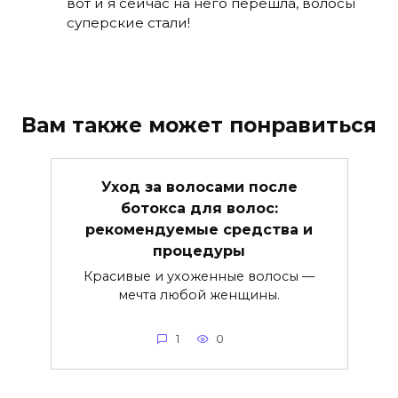
вот и я сейчас на него перешла, волосы
суперские стали!
Вам также может понравиться
Уход за волосами после
ботокса для волос:
рекомендуемые средства и
процедуры
Красивые и ухоженные волосы —
мечта любой женщины.
1
0