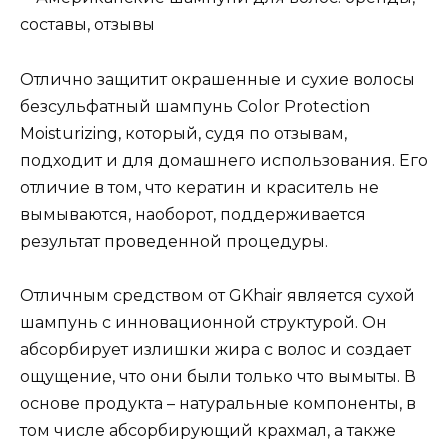
Отлично защитит окрашенные и сухие волосы
безсульфатный шампунь Color Protection
Moisturizing, который, судя по отзывам,
подходит и для домашнего использования. Его
отличие в том, что кератин и краситель не
вымываются, наоборот, поддерживается
результат проведенной процедуры.
Отличным средством от GKhair является сухой
шампунь с инновационной структурой. Он
абсорбирует излишки жира с волос и создает
ощущение, что они были только что вымыты. В
основе продукта – натуральные компоненты, в
том числе абсорбирующий крахмал, а также