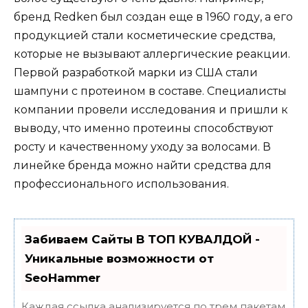
бренд Redken был создан еще в 1960 году, а его
продукцией стали косметические средства,
которые не вызывают аллергические реакции.
Первой разработкой марки из США стали
шампуни с протеином в составе. Специалисты
компании провели исследования и пришли к
выводу, что именно протеины способствуют
росту и качественному уходу за волосами. В
линейке бренда можно найти средства для
профессионального использования.
Забиваем Сайты В ТОП КУВАЛДОЙ -
Уникальные возможности от
SeoHammer
Каждая ссылка анализируется по трем пакетам