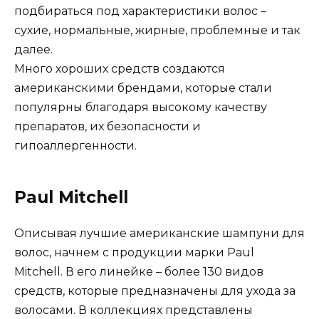
подбираться под характеристики волос –
сухие, нормальные, жирные, проблемные и так
далее.
Много хороших средств создаются
американскими брендами, которые стали
популярны благодаря высокому качеству
препаратов, их безопасности и
гипоаллергенности.
Paul Mitchell
Описывая лучшие американские шампуни для
волос, начнем с продукции марки Paul
Mitchell. В его линейке – более 130 видов
средств, которые предназначены для ухода за
волосами. В коллекциях представлены