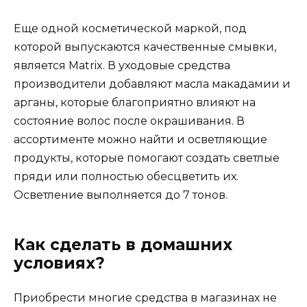
Еще одной косметической маркой, под
которой выпускаются качественные смывки,
является Matrix. В уходовые средства
производители добавляют масла макадамии и
арганы, которые благоприятно влияют на
состояние волос после окрашивания. В
ассортименте можно найти и осветляющие
продукты, которые помогают создать светлые
пряди или полностью обесцветить их.
Осветление выполняется до 7 тонов.
Как сделать в домашних
условиях?
Приобрести многие средства в магазинах не