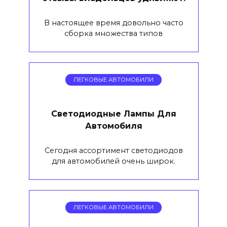
В настоящее время довольно часто
сборка множества типов
ЛЕГКОВЫЕ АВТОМОБИЛИ
Светодиодные Лампы Для
Автомобиля
Сегодня ассортимент светодиодов
для автомобилей очень широк.
ЛЕГКОВЫЕ АВТОМОБИЛИ