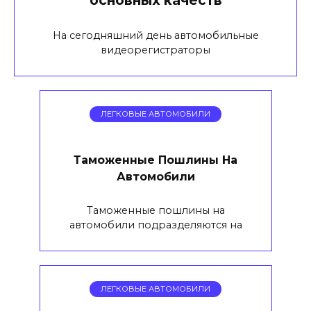
На сегодняшний день автомобильные
видеорегистраторы
ЛЕГКОВЫЕ АВТОМОБИЛИ
Таможенные Пошлины На
Автомобили
Таможенные пошлины на
автомобили подразделяются на
ЛЕГКОВЫЕ АВТОМОБИЛИ