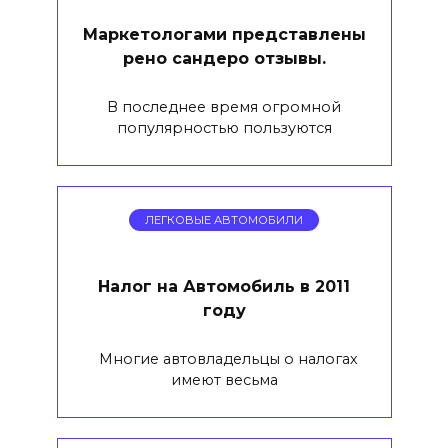
Маркетологами представлены
рено сандеро отзывы.
В последнее время огромной
популярностью пользуются
ЛЕГКОВЫЕ АВТОМОБИЛИ
Налог на Автомобиль в 2011
году
Многие автовладельцы о налогах
имеют весьма