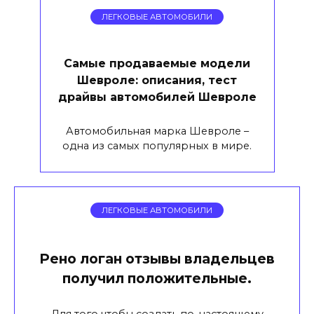
ЛЕГКОВЫЕ АВТОМОБИЛИ
Самые продаваемые модели
Шевроле: описания, тест
драйвы автомобилей Шевроле
Автомобильная марка Шевроле –
одна из самых популярных в мире.
ЛЕГКОВЫЕ АВТОМОБИЛИ
Рено логан отзывы владельцев
получил положительные.