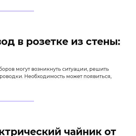
од в розетке из стены:
оров могут возникнуть ситуации, решить
роводки. Необходимость может появиться,
ктрический чайник от