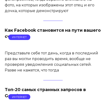
фото, на которых изображены этот отец и его
дочка, которые демонстрируют
Как Facebook становится на пути вашего
счастья
ИНТЕРНЕТ
Представьте себе тот день, когда в последний
раз вы могли проводить время, вообще не
проверяя уведомления социальных сетей.
Разве не кажется, что тогда
Топ-20 самых странных запросов в
Google
ИНТЕРНЕТ