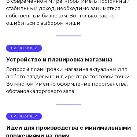
В современном мире, чтобы иметь постоянный
стабильный доход, необходимо заниматься
собственным бизнесом. Вот только как не
ошибиться с выбором ниши.
БИЗНЕС-ИДЕИ
Устройство и планировка магазина
Вопросы планировки магазина актуальны для
любого владельца и директора торговой точки.
Во многом именно оформление пространства,
обстановка торгового зала
БИЗНЕС-ИДЕИ
Идеи для производства с минимальными
вложениями на дому