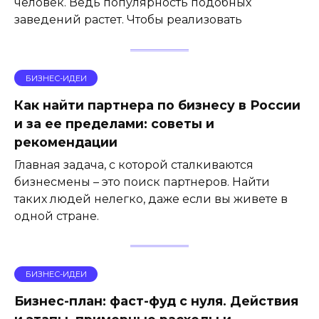
человек. Ведь популярность подобных
заведений растет. Чтобы реализовать
БИЗНЕС-ИДЕИ
Как найти партнера по бизнесу в России
и за ее пределами: советы и
рекомендации
Главная задача, с которой сталкиваются
бизнесмены – это поиск партнеров. Найти
таких людей нелегко, даже если вы живете в
одной стране.
БИЗНЕС-ИДЕИ
Бизнес-план: фаст-фуд с нуля. Действия