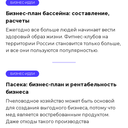
БИЗНЕС-ИДЕИ
Бизнес-план бассейна: составление,
расчеты
Ежегодно все больше людей начинает вести
здоровый образ жизни. Фитнес-клубов на
территории России становится только больше,
и все они пользуются популярностью.
БИЗНЕС-ИДЕИ
Пасека: бизнес-план и рентабельность
бизнеса
Пчеловодное хозяйство может быть основой
для создания выгодного бизнеса, потому что
мед является востребованным продуктом.
Даже отходы такого производства