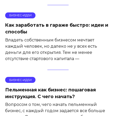
БИЗНЕС-ИДЕИ
Как заработать в гараже быстро: идеи и
способы
Владеть собственным бизнесом мечтает
каждый человек, но далеко не у всех есть
деньги для его открытия. Тем не менее
отсутствие стартового капитала —
БИЗНЕС-ИДЕИ
Пельменная как бизнес: пошаговая
инструкция. С чего начать?
Вопросом о том, чего начать пельменный
бизнес, с каждый годом задается все больше