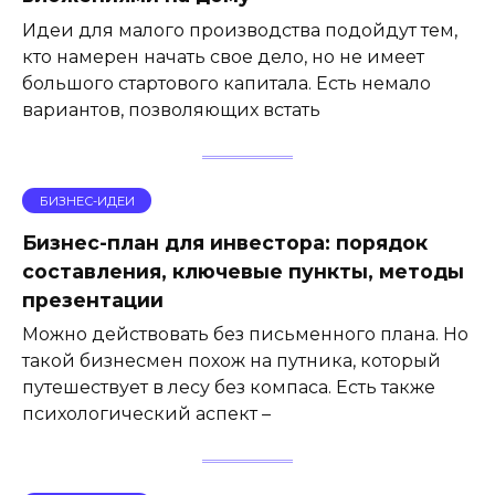
Идеи для малого производства подойдут тем,
кто намерен начать свое дело, но не имеет
большого стартового капитала. Есть немало
вариантов, позволяющих встать
БИЗНЕС-ИДЕИ
Бизнес-план для инвестора: порядок
составления, ключевые пункты, методы
презентации
Можно действовать без письменного плана. Но
такой бизнесмен похож на путника, который
путешествует в лесу без компаса. Есть также
психологический аспект –