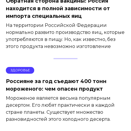
Обратная сторона вакцины: Россия
находится в полной зависимости от
импорта специальных яиц
На территории Российской Федерации
нормально развито производство яиц, которые
употребляются в пищу. Но, как известно, без
этого продукта невозможно изготовление
ЗДОРОВЬЕ
Россияне за год съедают 400 тонн
мороженого: чем опасен продукт
Мороженое является весьма популярным
десертом. Его любят практически в каждой
стране планеты. Существует множество
разновидностей этого холодного десерта.