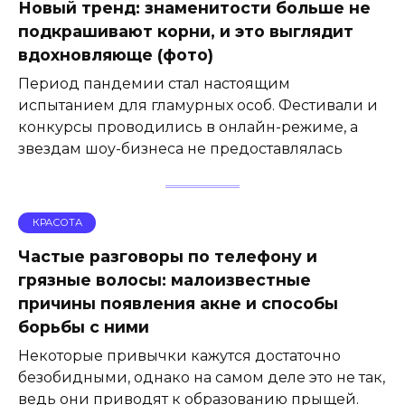
Новый тренд: знаменитости больше не
подкрашивают корни, и это выглядит
вдохновляюще (фото)
Период пандемии стал настоящим
испытанием для гламурных особ. Фестивали и
конкурсы проводились в онлайн-режиме, а
звездам шоу-бизнеса не предоставлялась
КРАСОТА
Частые разговоры по телефону и
грязные волосы: малоизвестные
причины появления акне и способы
борьбы с ними
Некоторые привычки кажутся достаточно
безобидными, однако на самом деле это не так,
ведь они приводят к образованию прыщей.