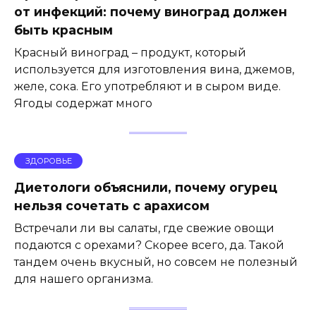
от инфекций: почему виноград должен
быть красным
Красный виноград – продукт, который
используется для изготовления вина, джемов,
желе, сока. Его употребляют и в сыром виде.
Ягоды содержат много
ЗДОРОВЬЕ
Диетологи объяснили, почему огурец
нельзя сочетать с арахисом
Встречали ли вы салаты, где свежие овощи
подаются с орехами? Скорее всего, да. Такой
тандем очень вкусный, но совсем не полезный
для нашего организма.