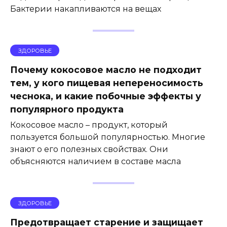
Бактерии накапливаются на вещах
ЗДОРОВЬЕ
Почему кокосовое масло не подходит
тем, у кого пищевая непереносимость
чеснока, и какие побочные эффекты у
популярного продукта
Кокосовое масло – продукт, который
пользуется большой популярностью. Многие
знают о его полезных свойствах. Они
объясняются наличием в составе масла
ЗДОРОВЬЕ
Предотвращает старение и защищает