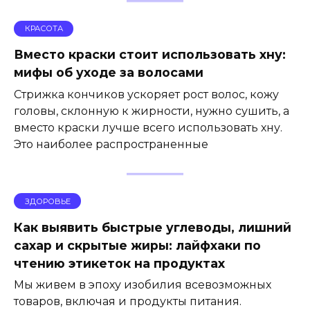
КРАСОТА
Вместо краски стоит использовать хну:
мифы об уходе за волосами
Стрижка кончиков ускоряет рост волос, кожу
головы, склонную к жирности, нужно сушить, а
вместо краски лучше всего использовать хну.
Это наиболее распространенные
ЗДОРОВЬЕ
Как выявить быстрые углеводы, лишний
сахар и скрытые жиры: лайфхаки по
чтению этикеток на продуктах
Мы живем в эпоху изобилия всевозможных
товаров, включая и продукты питания.