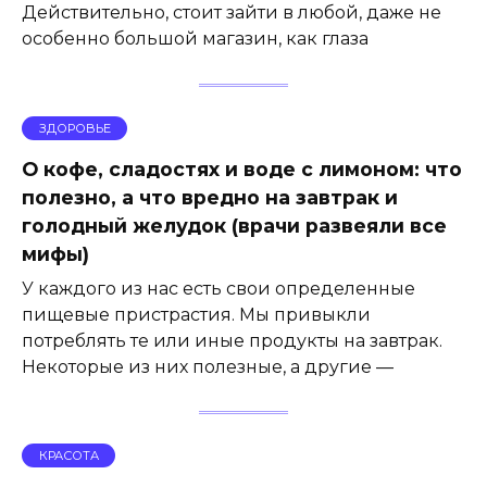
Действительно, стоит зайти в любой, даже не
особенно большой магазин, как глаза
ЗДОРОВЬЕ
О кофе, сладостях и воде с лимоном: что
полезно, а что вредно на завтрак и
голодный желудок (врачи развеяли все
мифы)
У каждого из нас есть свои определенные
пищевые пристрастия. Мы привыкли
потреблять те или иные продукты на завтрак.
Некоторые из них полезные, а другие —
КРАСОТА