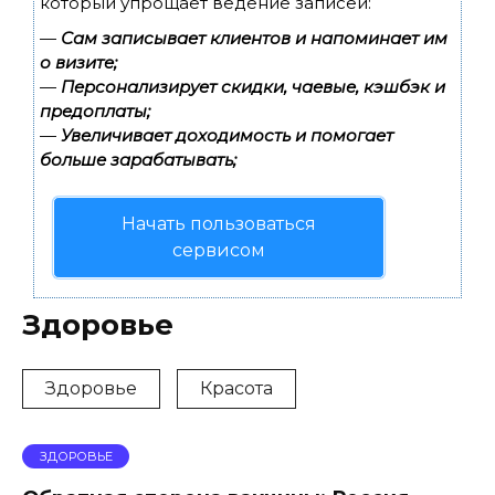
который упрощает ведение записей:
—
Сам записывает клиентов и напоминает им
о визите;
—
Персонализирует скидки, чаевые, кэшбэк и
предоплаты;
—
Увеличивает доходимость и помогает
больше зарабатывать;
Начать пользоваться
сервисом
Здоровье
Здоровье
Красота
ЗДОРОВЬЕ