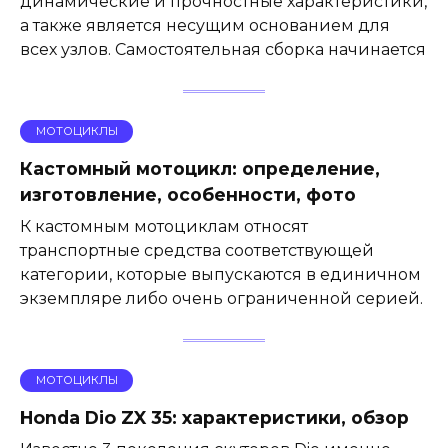
динамические и прочностные характеристики,
а также является несущим основанием для
всех узлов. Самостоятельная сборка начинается
МОТОЦИКЛЫ
Кастомный мотоцикл: определение,
изготовление, особенности, фото
К кастомным мотоциклам относят
транспортные средства соответствующей
категории, которые выпускаются в единичном
экземпляре либо очень ограниченной серией.
МОТОЦИКЛЫ
Honda Dio ZX 35: характеристики, обзор