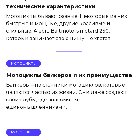
технические характеристики
Мотоциклы бывают разные. Некоторые из них
быстрые и мощные, другие красивые и
стильные. А есть Baltmotors motard 250,
который занимает свою нишу, не хватая
МОТОЦИКЛЫ
Мотоциклы байкеров и их преимущества
Байкеры – поклонники мотоциклов, которые
являются частью их жизни. Они даже создают
свои клубы, где знакомятся с
единомышленниками.
МОТОЦИКЛЫ