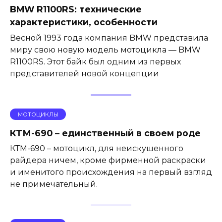
BMW R1100RS: технические
характеристики, особенности
Весной 1993 года компания BMW представила
миру свою новую модель мотоцикла — BMW
R1100RS. Этот байк был одним из первых
представителей новой концепции
МОТОЦИКЛЫ
КТМ-690 – единственный в своем роде
КТМ-690 – мотоцикл, для неискушенного
райдера ничем, кроме фирменной раскраски
и именитого происхождения на первый взгляд
не примечательный.