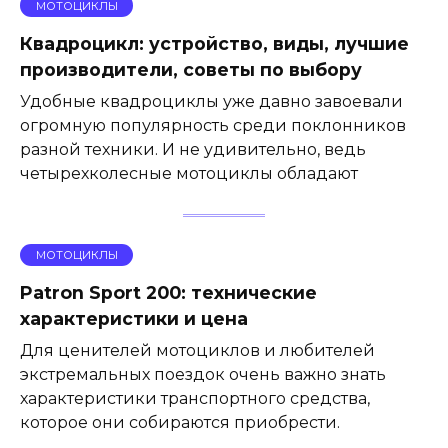
МОТОЦИКЛЫ
Квадроцикл: устройство, виды, лучшие
производители, советы по выбору
Удобные квадроциклы уже давно завоевали
огромную популярность среди поклонников
разной техники. И не удивительно, ведь
четырехколесные мотоциклы обладают
МОТОЦИКЛЫ
Patron Sport 200: технические
характеристики и цена
Для ценителей мотоциклов и любителей
экстремальных поездок очень важно знать
характеристики транспортного средства,
которое они собираются приобрести.